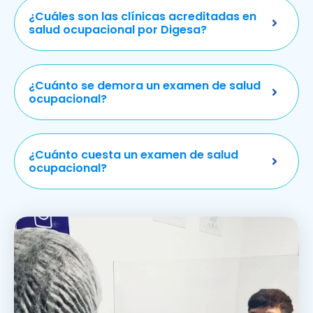
¿Cuáles son las clínicas acreditadas en
salud ocupacional por Digesa?
¿Cuánto se demora un examen de salud
ocupacional?
¿Cuánto cuesta un examen de salud
ocupacional?