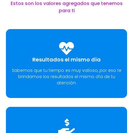
Estos son los valores agregados que tenemos
para ti
Resultados el mismo día
Sabemos que tu tiempo es muy valioso, por eso te
brindamos los resultados el mismo día de tu
atención.