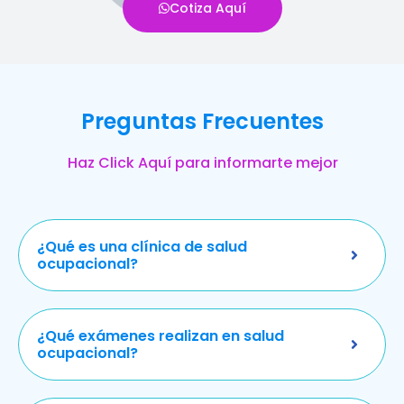
Cotiza Aquí
Preguntas Frecuentes
Haz Click Aquí para informarte mejor
¿Qué es una clínica de salud
ocupacional?
¿Qué exámenes realizan en salud
ocupacional?