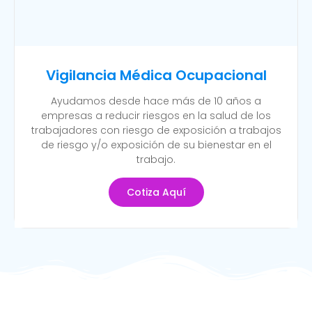
Vigilancia Médica Ocupacional
Ayudamos desde hace más de 10 años a
empresas a reducir riesgos en la salud de los
trabajadores con riesgo de exposición a trabajos
de riesgo y/o exposición de su bienestar en el
trabajo.
Cotiza Aquí