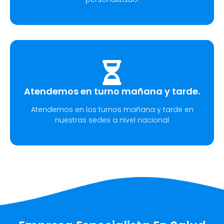
Atendemos en turno mañana y tarde.
Atendemos en los turnos mañana y tarde en
nuestras sedes a nivel nacional