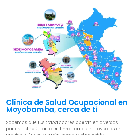
Clínica de Salud Ocupacional en
Moyobamba, cerca de ti
Sabemos que tus trabajadores operan en diversas
partes del Perú, tanto en Lima como en proyectos en
provincia. Por esta razón, hemos establecido