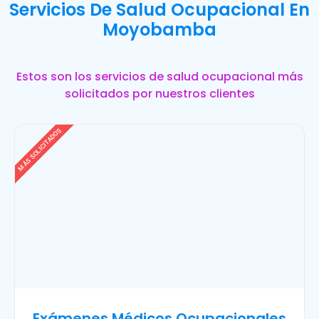
Servicios De Salud Ocupacional En
Moyobamba
Estos son los servicios de salud ocupacional más
solicitados por nuestros clientes
MÁS SOLICITADOS
Exámenes Médicos Ocupacionales