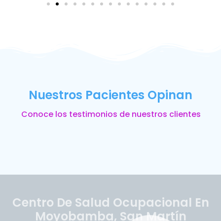
Nuestros Pacientes Opinan
Conoce los testimonios de nuestros clientes
Centro De Salud Ocupacional En
Moyobamba, San Martín