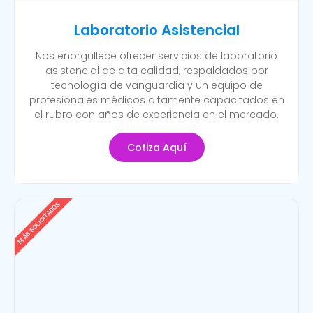
Laboratorio Asistencial
Nos enorgullece ofrecer servicios de laboratorio
asistencial de alta calidad, respaldados por
tecnología de vanguardia y un equipo de
profesionales médicos altamente capacitados en
el rubro con años de experiencia en el mercado.
Cotiza Aquí
MÁS SOLICITADOS