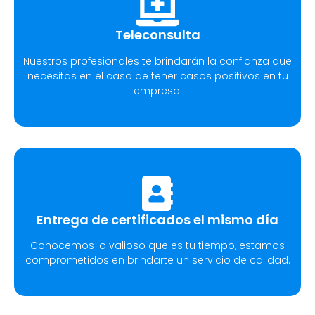
Teleconsulta
Nuestros profesionales te brindarán la confianza que
necesitas en el caso de tener casos positivos en tu
empresa.
Entrega de certificados el mismo día
Conocemos lo valioso que es tu tiempo, estamos
comprometidos en brindarte un servicio de calidad.