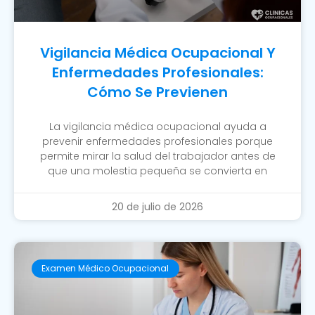
Vigilancia Médica Ocupacional Y
Enfermedades Profesionales:
Cómo Se Previenen
La vigilancia médica ocupacional ayuda a
prevenir enfermedades profesionales porque
permite mirar la salud del trabajador antes de
que una molestia pequeña se convierta en
20 de julio de 2026
Examen Médico Ocupacional