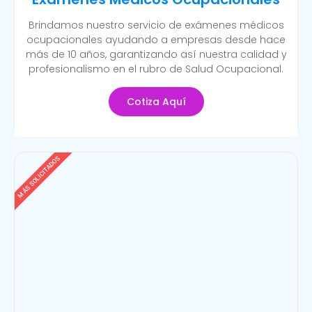
Brindamos nuestro servicio de exámenes médicos
ocupacionales ayudando a empresas desde hace
más de 10 años, garantizando así nuestra calidad y
profesionalismo en el rubro de Salud Ocupacional.
Cotiza Aquí
MÁS SOLICITADOS