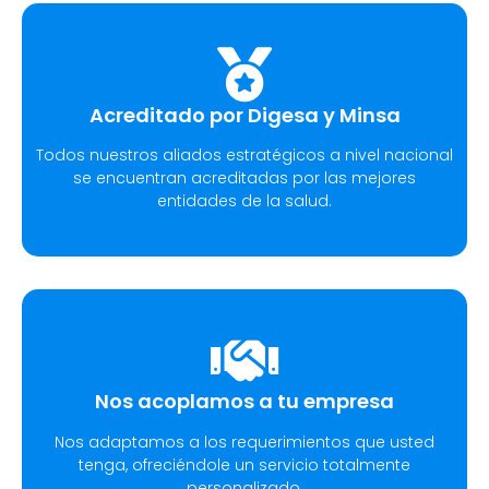
Acreditado por Digesa y Minsa​
Todos nuestros aliados estratégicos a nivel nacional
se encuentran acreditadas por las mejores
entidades de la salud.
Nos acoplamos a tu empresa
Nos adaptamos a los requerimientos que usted
tenga, ofreciéndole un servicio totalmente
personalizado.