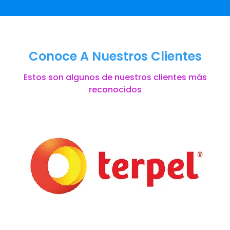
Conoce A Nuestros Clientes
Estos son algunos de nuestros clientes más
reconocidos