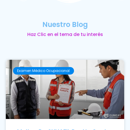
Nuestro Blog
Haz Clic en el tema de tu interés
Examen Médico Ocupacional