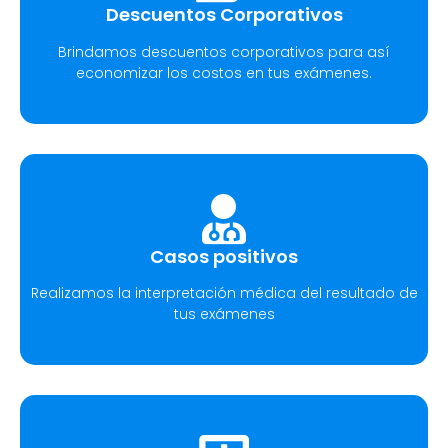
Descuentos Corporativos
Brindamos descuentos corporativos para así
economizar los costos en tus exámenes.
Casos positivos
Realizamos la interpretación médica del resultado de
tus exámenes