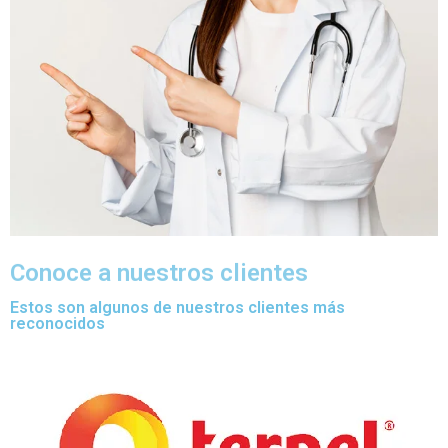
Conoce a nuestros clientes
Estos son algunos de nuestros clientes más
reconocidos