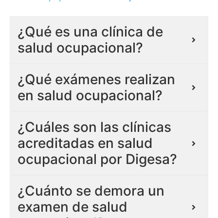
¿Qué es una clínica de
salud ocupacional?
¿Qué exámenes realizan
en salud ocupacional?
¿Cuáles son las clínicas
acreditadas en salud
ocupacional por Digesa?
¿Cuánto se demora un
examen de salud