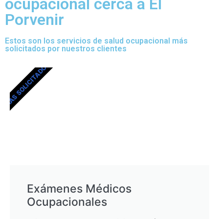
ocupacional cerca a El
Porvenir
Estos son los servicios de salud ocupacional más
solicitados por nuestros clientes
MÁS SOLICITADOS
Exámenes Médicos
Ocupacionales