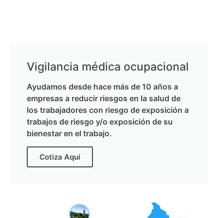
Vigilancia médica ocupacional
Ayudamos desde hace más de 10 años a
empresas a reducir riesgos en la salud de
los trabajadores con riesgo de exposición a
trabajos de riesgo y/o exposición de su
bienestar en el trabajo.
Cotiza Aquí