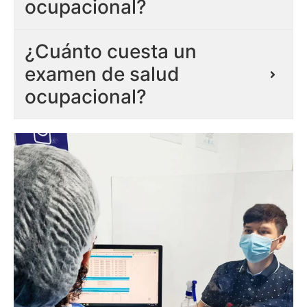
ocupacional?
¿Cuánto cuesta un
examen de salud
ocupacional?