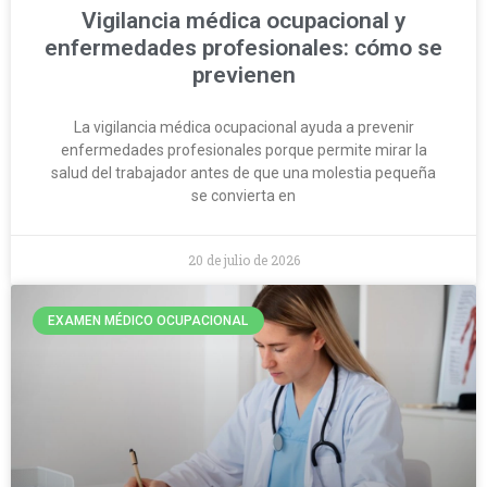
Vigilancia médica ocupacional y
enfermedades profesionales: cómo se
previenen
La vigilancia médica ocupacional ayuda a prevenir
enfermedades profesionales porque permite mirar la
salud del trabajador antes de que una molestia pequeña
se convierta en
20 de julio de 2026
EXAMEN MÉDICO OCUPACIONAL