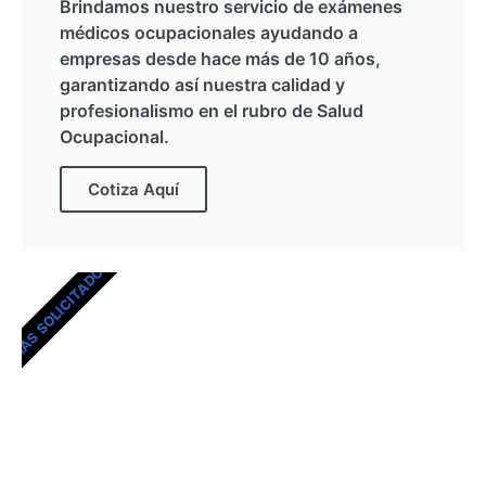
Brindamos nuestro servicio de exámenes
médicos ocupacionales ayudando a
empresas desde hace más de 10 años,
garantizando así nuestra calidad y
profesionalismo en el rubro de Salud
Ocupacional.
Cotiza Aquí
MÁS SOLICITADOS