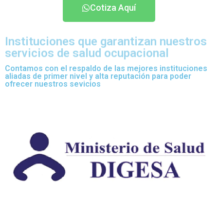
Cotiza Aquí
Instituciones que garantizan nuestros
servicios de salud ocupacional
Contamos con el respaldo de las mejores instituciones
aliadas de primer nivel y alta reputación para poder
ofrecer nuestros sevicios