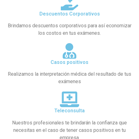
Descuentos Corporativos
Brindamos descuentos corporativos para así economizar
los costos en tus exámenes.
Casos positivos
Realizamos la interpretación médica del resultado de tus
exámenes
Teleconsulta
Nuestros profesionales te brindarán la confianza que
necesitas en el caso de tener casos positivos en tu
empresa.