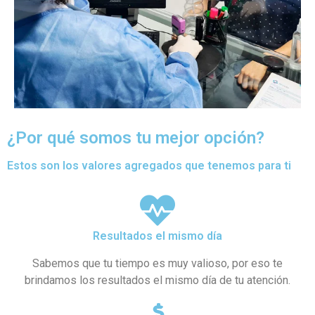
¿Por qué somos tu mejor opción?
Estos son los valores agregados que tenemos para ti
Resultados el mismo día
Sabemos que tu tiempo es muy valioso, por eso te
brindamos los resultados el mismo día de tu atención.