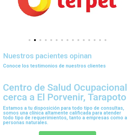
Nuestros pacientes opinan
Conoce los testimonios de nuestros clientes
Centro de Salud Ocupacional
cerca a El Porvenir, Tarapoto
Estamos a tu disposición para todo tipo de consultas,
somos una clínica altamente calificada para atender
todo tipo de requerimientos, tanto a empresas como a
personas naturales.