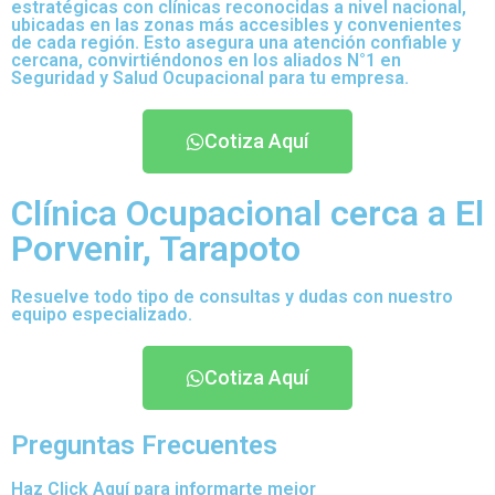
estratégicas con clínicas reconocidas a nivel nacional,
ubicadas en las zonas más accesibles y convenientes
de cada región. Esto asegura una atención confiable y
cercana, convirtiéndonos en los aliados N°1 en
Seguridad y Salud Ocupacional para tu empresa.
Cotiza Aquí
Clínica Ocupacional cerca a El
Porvenir, Tarapoto
Resuelve todo tipo de consultas y dudas con nuestro
equipo especializado.
Cotiza Aquí
Preguntas Frecuentes
Haz Click Aquí para informarte mejor