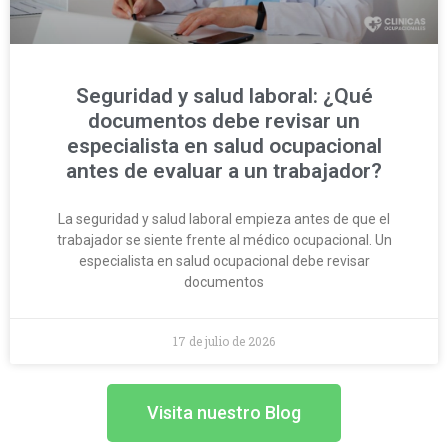
Seguridad y salud laboral: ¿Qué
documentos debe revisar un
especialista en salud ocupacional
antes de evaluar a un trabajador?
La seguridad y salud laboral empieza antes de que el
trabajador se siente frente al médico ocupacional. Un
especialista en salud ocupacional debe revisar
documentos
17 de julio de 2026
Visita nuestro Blog