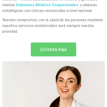
realizar
Exámenes Médicos Ocupacionales
y alianzas
estratégicas con clinicas reconocidas a nivel nacional.
Nuestro compromiso con la salud de las personas mediante
nuestros servicios asistenciales será siempre nuestra
prioridad.
Cotiza Aquí