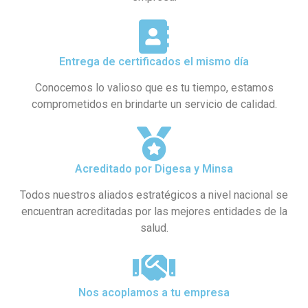
Entrega de certificados el mismo día
Conocemos lo valioso que es tu tiempo, estamos
comprometidos en brindarte un servicio de calidad.
Acreditado por Digesa y Minsa​
Todos nuestros aliados estratégicos a nivel nacional se
encuentran acreditadas por las mejores entidades de la
salud.
Nos acoplamos a tu empresa