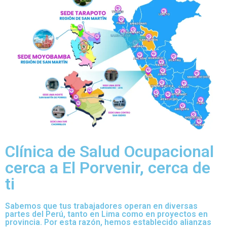
Clínica de Salud Ocupacional
cerca a El Porvenir, cerca de
ti
Sabemos que tus trabajadores operan en diversas
partes del Perú, tanto en Lima como en proyectos en
provincia. Por esta razón, hemos establecido alianzas