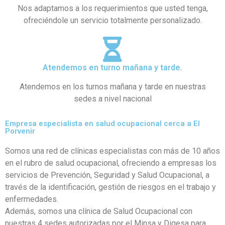
Nos adaptamos a los requerimientos que usted tenga,
ofreciéndole un servicio totalmente personalizado.
Atendemos en turno mañana y tarde.
Atendemos en los turnos mañana y tarde en nuestras
sedes a nivel nacional
Empresa especialista en salud ocupacional cerca a El
Porvenir
Somos una red de clínicas especialistas con más de 10 años
en el rubro de salud ocupacional, ofreciendo a empresas los
servicios de Prevención, Seguridad y Salud Ocupacional, a
través de la identificación, gestión de riesgos en el trabajo y
enfermedades.
Además, somos una clínica de Salud Ocupacional con
nuestras 4 sedes autorizadas por el Minsa y Digesa para