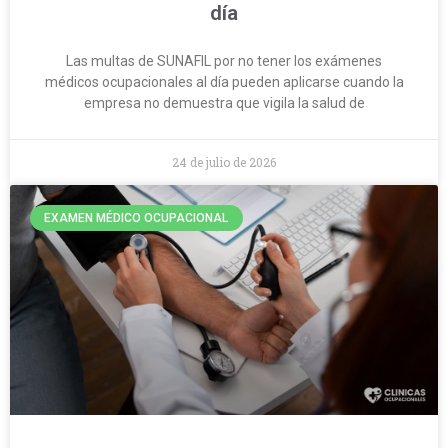
día
Las multas de SUNAFIL por no tener los exámenes
médicos ocupacionales al día pueden aplicarse cuando la
empresa no demuestra que vigila la salud de
24 de julio de 2026
EXAMEN MÉDICO OCUPACIONAL