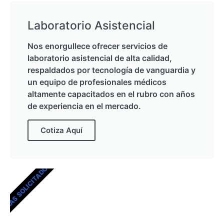
Laboratorio Asistencial
Nos enorgullece ofrecer servicios de
laboratorio asistencial de alta calidad,
respaldados por tecnología de vanguardia y
un equipo de profesionales médicos
altamente capacitados en el rubro con años
de experiencia en el mercado.
Cotiza Aquí
MÁS SOLICITADOS