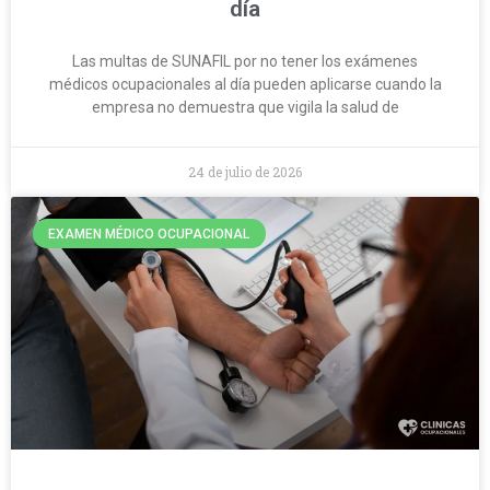
día
Las multas de SUNAFIL por no tener los exámenes
médicos ocupacionales al día pueden aplicarse cuando la
empresa no demuestra que vigila la salud de
24 de julio de 2026
EXAMEN MÉDICO OCUPACIONAL