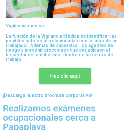
Vigilancia medica
La función de la Vigilancia Médica es identificar las
posibles patologías relacionadas con la labor de un
trabajador. Además de supervisar los agentes de
riesgo y prevenir afecciones que perjudiquen el
bienestar del colaborador dentro de su centro de
trabajo.
Haz clic aquí
¡Descarga nuestro brochure corporativo!
Realizamos exámenes
ocupacionales cerca a
Papaplaya