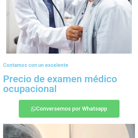
Contamos con un excelente
Precio de examen médico
ocupacional
Conversemos por Whatsapp