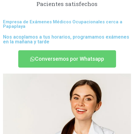
Pacientes satisfechos
Empresa de Exámenes Médicos Ocupacionales cerca a
Papaplaya
Nos acoplamos a tus horarios, programamos exámenes
en la mañana y tarde
Conversemos por Whatsapp