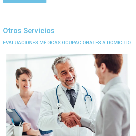
Otros Servicios
EVALUACIONES MÉDICAS OCUPACIONALES A DOMICILIO