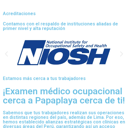
Acreditaciones
Contamos con el respaldo de instituciones aliadas de
primer nivel y alta reputación
Estamos más cerca a tus trabajadores
¡Examen médico ocupacional
cerca a Papaplaya cerca de ti!
Sabemos que tus trabajadores realizan sus operaciones
en distintas regiones del país, además de Lima. Por eso,
hemos establecido alianzas estratégicas con clínicas en
diversas áreas del Perú, garantizando así un acceso