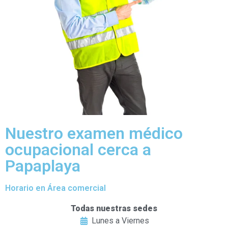
Nuestro examen médico
ocupacional cerca a
Papaplaya
Horario en Área comercial
Todas nuestras sedes
Lunes a Viernes