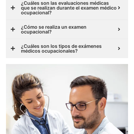
¿Cuáles son las evaluaciones médicas
que se realizan durante el examen médico
ocupacional?
¿Cómo se realiza un examen
ocupacional?
¿Cuáles son los tipos de exámenes
médicos ocupacionales?