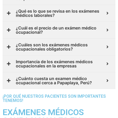
¿Qué es lo que se revisa en los exámenes
médicos laborales?
¿Cuál es el precio de un exámen médico
ocupacional?
¿Cuáles son los exámenes médicos
ocupacionales obligatorios?
Importancia de los exámenes médicos
ocupacionales en la empresas
¿Cuánto cuesta un examen médico
ocupacional cerca a Papaplaya, Perú?
¡POR QUÉ NUESTROS PACIENTES SON IMPORTANTES
TENEMOS!
EXÁMENES MÉDICOS