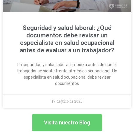
Seguridad y salud laboral: ¿Qué
documentos debe revisar un
especialista en salud ocupacional
antes de evaluar a un trabajador?
La seguridad y salud laboral empieza antes de que el
trabajador se siente frente al médico ocupacional. Un
especialista en salud ocupacional debe revisar
documentos
17 de julio de 2026
Visita nuestro Blog