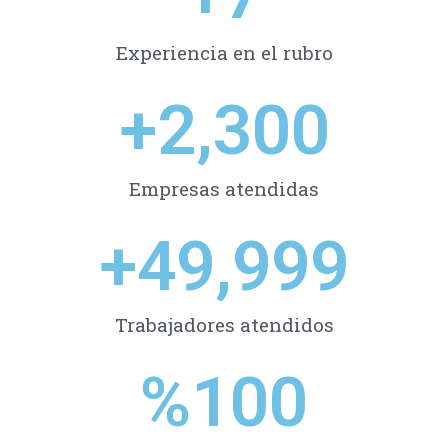
Experiencia en el rubro
+
2,300
Empresas atendidas
+
49,999
Trabajadores atendidos
%
100