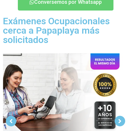
Conversemos por Whatsapp
Exámenes Ocupacionales
cerca a Papaplaya más
solicitados