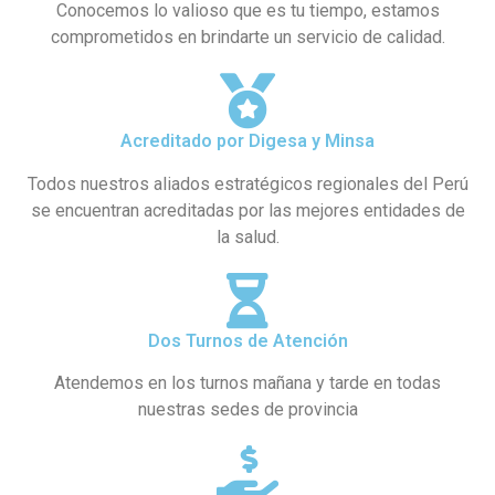
Conocemos lo valioso que es tu tiempo, estamos
comprometidos en brindarte un servicio de calidad.
Acreditado por Digesa y Minsa
Todos nuestros aliados estratégicos regionales del Perú
se encuentran acreditadas por las mejores entidades de
la salud.
Dos Turnos de Atención
Atendemos en los turnos mañana y tarde en todas
nuestras sedes de provincia