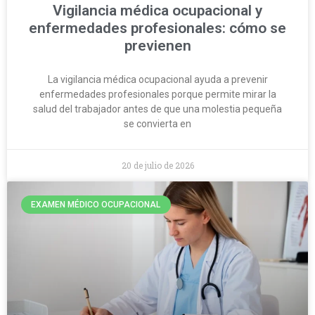
Vigilancia médica ocupacional y
enfermedades profesionales: cómo se
previenen
La vigilancia médica ocupacional ayuda a prevenir
enfermedades profesionales porque permite mirar la
salud del trabajador antes de que una molestia pequeña
se convierta en
20 de julio de 2026
EXAMEN MÉDICO OCUPACIONAL