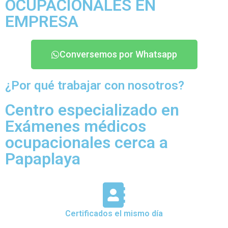
OCUPACIONALES EN
EMPRESA
Conversemos por Whatsapp
¿Por qué trabajar con nosotros?
Centro especializado en
Exámenes médicos
ocupacionales cerca a
Papaplaya
Certificados el mismo día