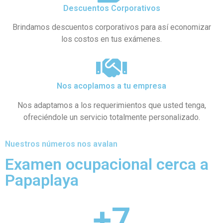
Descuentos Corporativos
Brindamos descuentos corporativos para así economizar
los costos en tus exámenes.
Nos acoplamos a tu empresa
Nos adaptamos a los requerimientos que usted tenga,
ofreciéndole un servicio totalmente personalizado.
Nuestros números nos avalan
Examen ocupacional cerca a
Papaplaya
+
7