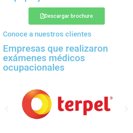
Descargar brochure
Conoce a nuestros clientes
Empresas que realizaron
exámenes médicos
ocupacionales