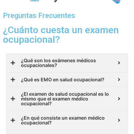
Preguntas Frecuentes
¿Cuánto cuesta un examen
ocupacional?
¿Qué son los exámenes médicos
ocupacionales?
¿Qué es EMO en salud ocupacional?
¿El examen de salud ocupacional es lo
mismo que el examen médico
ocupacional?
¿En qué consiste un examen médico
ocupacional?