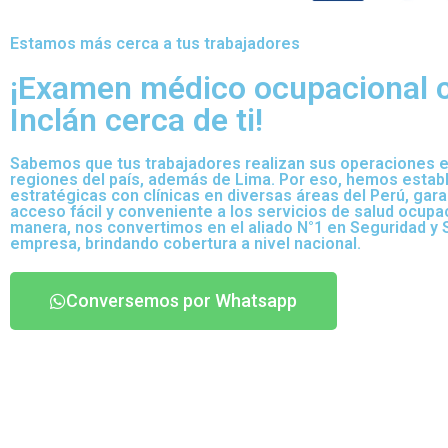
Estamos más cerca a tus trabajadores
¡Examen médico ocupacional c
Inclán cerca de ti!
Sabemos que tus trabajadores realizan sus operaciones e
regiones del país, además de Lima. Por eso, hemos establ
estratégicas con clínicas en diversas áreas del Perú, gara
acceso fácil y conveniente a los servicios de salud ocupa
manera, nos convertimos en el aliado N°1 en Seguridad y S
empresa, brindando cobertura a nivel nacional.
Conversemos por Whatsapp