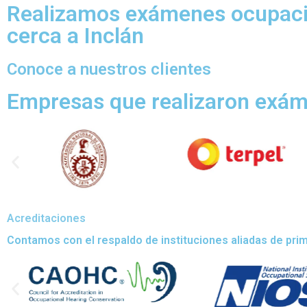
Realizamos exámenes ocupaci
cerca a Inclán
Conoce a nuestros clientes
Empresas que realizaron exá
Acreditaciones
Contamos con el respaldo de instituciones aliadas de prime