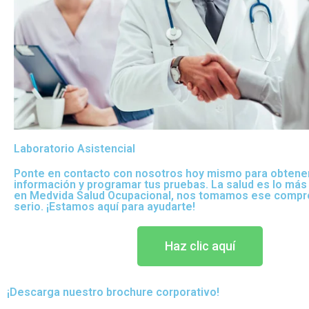
Laboratorio Asistencial
Ponte en contacto con nosotros hoy mismo para obtene
información y programar tus pruebas. La salud es lo más
en Medvida Salud Ocupacional, nos tomamos ese compr
serio. ¡Estamos aquí para ayudarte!
Haz clic aquí
¡Descarga nuestro brochure corporativo!