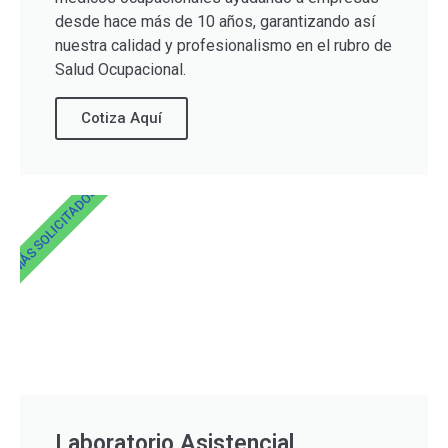
desde hace más de 10 años, garantizando así
nuestra calidad y profesionalismo en el rubro de
Salud Ocupacional.
Cotiza Aquí
MÁS SOLICITADOS
Laboratorio Asistencial