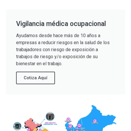
Vigilancia médica ocupacional
Ayudamos desde hace más de 10 años a
empresas a reducir riesgos en la salud de los
trabajadores con riesgo de exposición a
trabajos de riesgo y/o exposición de su
bienestar en el trabajo.
Cotiza Aquí