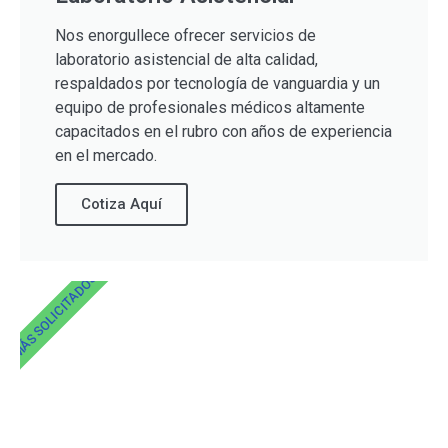
Nos enorgullece ofrecer servicios de
laboratorio asistencial de alta calidad,
respaldados por tecnología de vanguardia y un
equipo de profesionales médicos altamente
capacitados en el rubro con años de experiencia
en el mercado.
Cotiza Aquí
MÁS SOLICITADOS