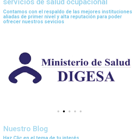
servicios de salud ocupacional
Contamos con el respaldo de las mejores instituciones
aliadas de primer nivel y alta reputación para poder
ofrecer nuestros sevicios
Nuestro Blog
Haz Clic en el tema de tu interés