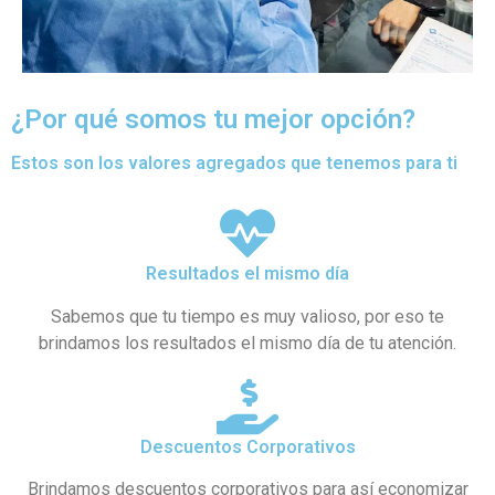
¿Por qué somos tu mejor opción?
Estos son los valores agregados que tenemos para ti
Resultados el mismo día
Sabemos que tu tiempo es muy valioso, por eso te
brindamos los resultados el mismo día de tu atención.
Descuentos Corporativos
Brindamos descuentos corporativos para así economizar