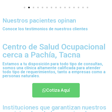
Nuestros pacientes opinan
Conoce los testimonios de nuestros clientes
Centro de Salud Ocupacional
cerca a Pachía, Tacna
Estamos a tu disposición para todo tipo de consultas,
somos una clínica altamente calificada para atender
todo tipo de requerimientos, tanto a empresas como a
personas naturales.
Cotiza Aquí
Instituciones que garantizan nuestros