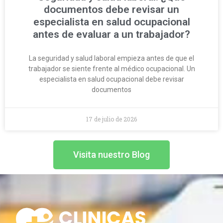
documentos debe revisar un
especialista en salud ocupacional
antes de evaluar a un trabajador?
La seguridad y salud laboral empieza antes de que el
trabajador se siente frente al médico ocupacional. Un
especialista en salud ocupacional debe revisar
documentos
17 de julio de 2026
Visita nuestro Blog