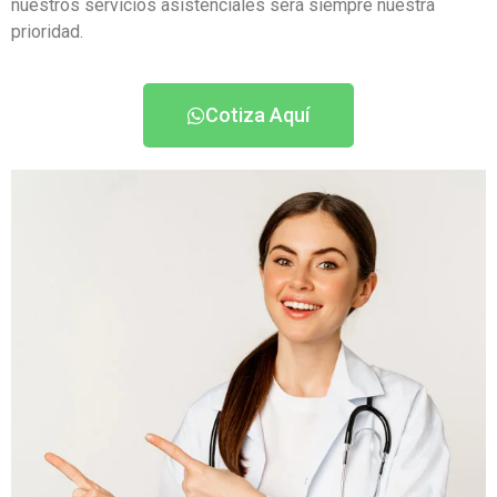
nuestros servicios asistenciales será siempre nuestra
prioridad.
Cotiza Aquí