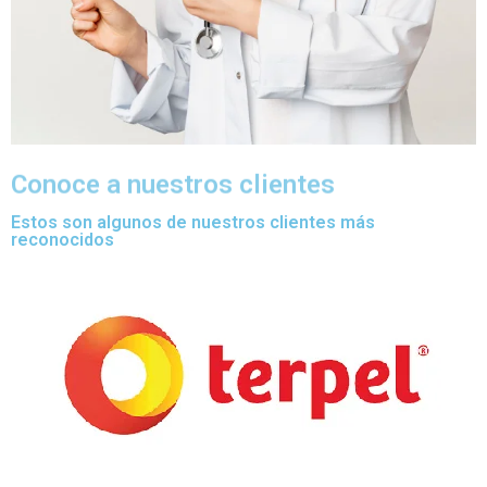
Conoce a nuestros clientes
Estos son algunos de nuestros clientes más
reconocidos