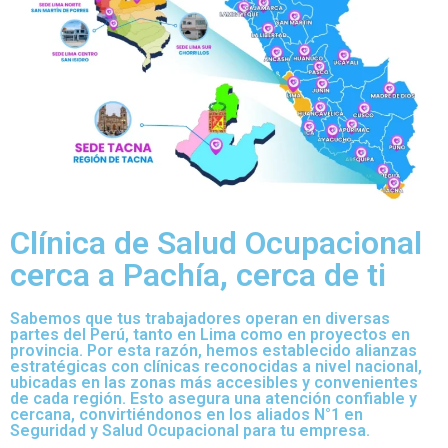
Clínica de Salud Ocupacional
cerca a Pachía, cerca de ti
Sabemos que tus trabajadores operan en diversas
partes del Perú, tanto en Lima como en proyectos en
provincia. Por esta razón, hemos establecido alianzas
estratégicas con clínicas reconocidas a nivel nacional,
ubicadas en las zonas más accesibles y convenientes
de cada región. Esto asegura una atención confiable y
cercana, convirtiéndonos en los aliados N°1 en
Seguridad y Salud Ocupacional para tu empresa.