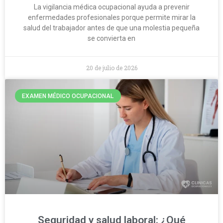
La vigilancia médica ocupacional ayuda a prevenir
enfermedades profesionales porque permite mirar la
salud del trabajador antes de que una molestia pequeña
se convierta en
20 de julio de 2026
EXAMEN MÉDICO OCUPACIONAL
Seguridad y salud laboral: ¿Qué