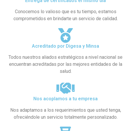
Entrega de certificados el mismo día
Conocemos lo valioso que es tu tiempo, estamos
comprometidos en brindarte un servicio de calidad.
Acreditado por Digesa y Minsa​
Todos nuestros aliados estratégicos a nivel nacional se
encuentran acreditadas por las mejores entidades de la
salud.
Nos acoplamos a tu empresa
Nos adaptamos a los requerimientos que usted tenga,
ofreciéndole un servicio totalmente personalizado.