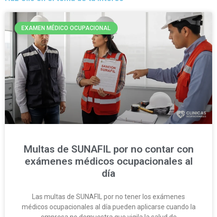
EXAMEN MÉDICO OCUPACIONAL
Multas de SUNAFIL por no contar con
exámenes médicos ocupacionales al
día
Las multas de SUNAFIL por no tener los exámenes
médicos ocupacionales al día pueden aplicarse cuando la
empresa no demuestra que vigila la salud de