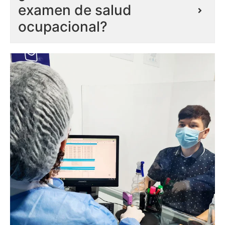
examen de salud
ocupacional?