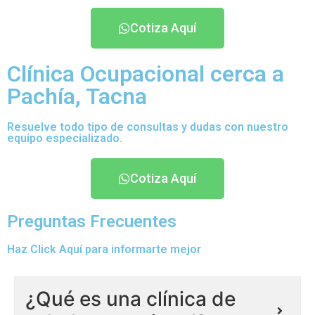
Cotiza Aquí
Clínica Ocupacional cerca a
Pachía, Tacna
Resuelve todo tipo de consultas y dudas con nuestro
equipo especializado.
Cotiza Aquí
Preguntas Frecuentes
Haz Click Aquí para informarte mejor
¿Qué es una clínica de