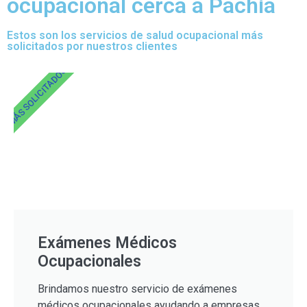
ocupacional cerca a Pachía
Estos son los servicios de salud ocupacional más
solicitados por nuestros clientes
MÁS SOLICITADOS
Exámenes Médicos
Ocupacionales
Brindamos nuestro servicio de exámenes
médicos ocupacionales ayudando a empresas