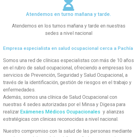
Atendemos en turno mañana y tarde.
Atendemos en los turnos mañana y tarde en nuestras
sedes a nivel nacional
Empresa especialista en salud ocupacional cerca a Pachía
Somos una red de clínicas especialistas con más de 10 años
en el rubro de salud ocupacional, ofreciendo a empresas los
servicios de Prevención, Seguridad y Salud Ocupacional, a
través de la identificación, gestión de riesgos en el trabajo y
enfermedades.
Además, somos una clínica de Salud Ocupacional con
nuestras 4 sedes autorizadas por el Minsa y Digesa para
realizar
Exámenes Médicos Ocupacionales
y alianzas
estratégicas con clinicas reconocidas a nivel nacional.
Nuestro compromiso con la salud de las personas mediante