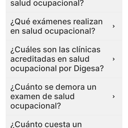
salud ocupacional?
¿Qué exámenes realizan
en salud ocupacional?
¿Cuáles son las clínicas
acreditadas en salud
ocupacional por Digesa?
¿Cuánto se demora un
examen de salud
ocupacional?
¿Cuánto cuesta un