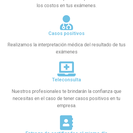
los costos en tus exámenes.
Casos positivos
Realizamos la interpretación médica del resultado de tus
exámenes
Teleconsulta
Nuestros profesionales te brindarán la confianza que
necesitas en el caso de tener casos positivos en tu
empresa.