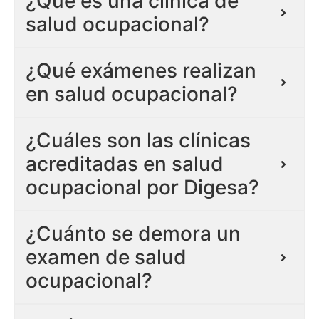
¿Qué es una clínica de
salud ocupacional?
¿Qué exámenes realizan
en salud ocupacional?
¿Cuáles son las clínicas
acreditadas en salud
ocupacional por Digesa?
¿Cuánto se demora un
examen de salud
ocupacional?