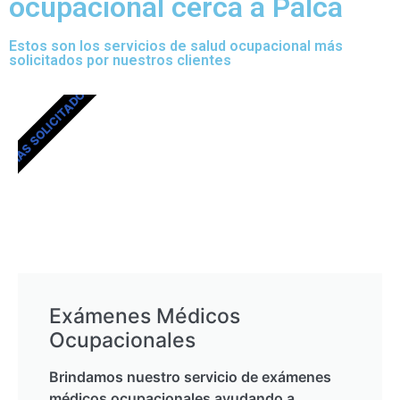
ocupacional cerca a Palca
Estos son los servicios de salud ocupacional más
solicitados por nuestros clientes
MÁS SOLICITADOS
Exámenes Médicos
Ocupacionales
Brindamos nuestro servicio de exámenes
médicos ocupacionales ayudando a