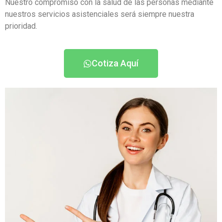
Nuestro compromiso con la salud de las personas mediante
nuestros servicios asistenciales será siempre nuestra
prioridad.
Cotiza Aquí