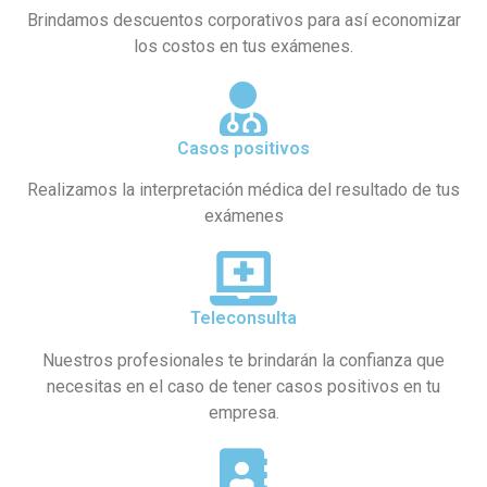
Brindamos descuentos corporativos para así economizar
los costos en tus exámenes.
Casos positivos
Realizamos la interpretación médica del resultado de tus
exámenes
Teleconsulta
Nuestros profesionales te brindarán la confianza que
necesitas en el caso de tener casos positivos en tu
empresa.