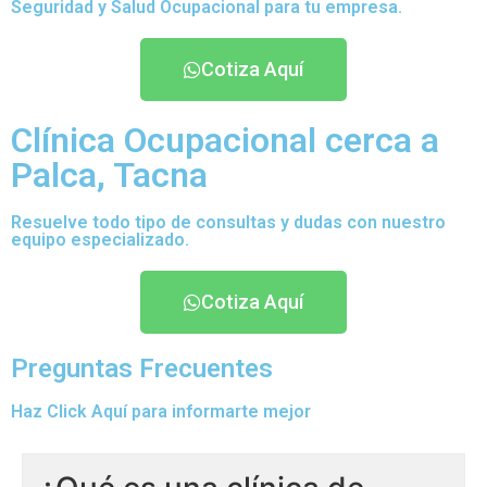
Seguridad y Salud Ocupacional para tu empresa.
Cotiza Aquí
Clínica Ocupacional cerca a
Palca, Tacna
Resuelve todo tipo de consultas y dudas con nuestro
equipo especializado.
Cotiza Aquí
Preguntas Frecuentes
Haz Click Aquí para informarte mejor