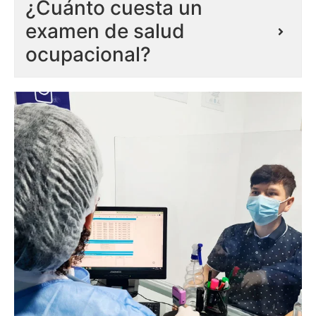
¿Cuánto cuesta un
examen de salud
ocupacional?