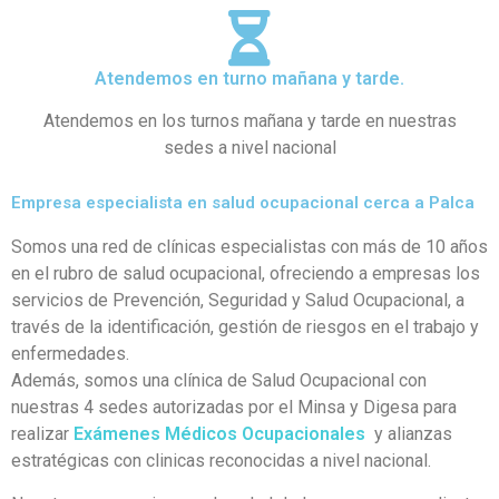
Atendemos en turno mañana y tarde.
Atendemos en los turnos mañana y tarde en nuestras
sedes a nivel nacional
Empresa especialista en salud ocupacional cerca a Palca
Somos una red de clínicas especialistas con más de 10 años
en el rubro de salud ocupacional, ofreciendo a empresas los
servicios de Prevención, Seguridad y Salud Ocupacional, a
través de la identificación, gestión de riesgos en el trabajo y
enfermedades.
Además, somos una clínica de Salud Ocupacional con
nuestras 4 sedes autorizadas por el Minsa y Digesa para
realizar
Exámenes Médicos Ocupacionales
y alianzas
estratégicas con clinicas reconocidas a nivel nacional.