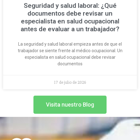
Seguridad y salud laboral: ¿Qué
documentos debe revisar un
especialista en salud ocupacional
antes de evaluar a un trabajador?
La seguridad y salud laboral empieza antes de que el
trabajador se siente frente al médico ocupacional. Un
especialista en salud ocupacional debe revisar
documentos
17 de julio de 2026
Visita nuestro Blog