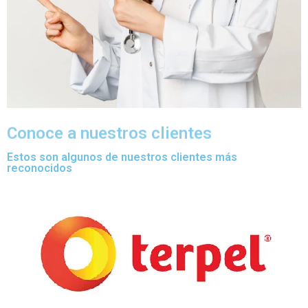
Conoce a nuestros clientes
Estos son algunos de nuestros clientes más
reconocidos