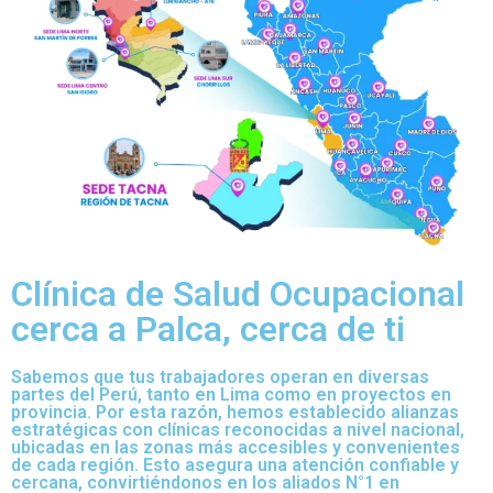
Clínica de Salud Ocupacional
cerca a Palca, cerca de ti
Sabemos que tus trabajadores operan en diversas
partes del Perú, tanto en Lima como en proyectos en
provincia. Por esta razón, hemos establecido alianzas
estratégicas con clínicas reconocidas a nivel nacional,
ubicadas en las zonas más accesibles y convenientes
de cada región. Esto asegura una atención confiable y
cercana, convirtiéndonos en los aliados N°1 en