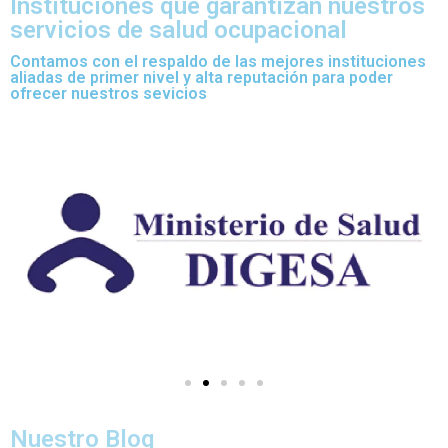
Instituciones que garantizan nuestros
servicios de salud ocupacional
Contamos con el respaldo de las mejores instituciones
aliadas de primer nivel y alta reputación para poder
ofrecer nuestros sevicios
Nuestro Blog