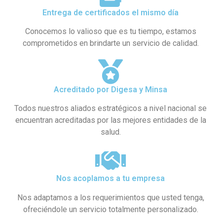
Entrega de certificados el mismo día
Conocemos lo valioso que es tu tiempo, estamos
comprometidos en brindarte un servicio de calidad.
Acreditado por Digesa y Minsa​
Todos nuestros aliados estratégicos a nivel nacional se
encuentran acreditadas por las mejores entidades de la
salud.
Nos acoplamos a tu empresa
Nos adaptamos a los requerimientos que usted tenga,
ofreciéndole un servicio totalmente personalizado.