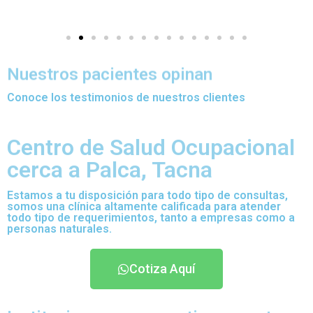
Nuestros pacientes opinan
Conoce los testimonios de nuestros clientes
Centro de Salud Ocupacional
cerca a Palca, Tacna
Estamos a tu disposición para todo tipo de consultas,
somos una clínica altamente calificada para atender
todo tipo de requerimientos, tanto a empresas como a
personas naturales.
Cotiza Aquí