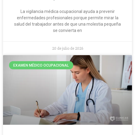
La vigilancia médica ocupacional ayuda a prevenir
enfermedades profesionales porque permite mirar la
salud del trabajador antes de que una molestia pequeña
se convierta en
20 de julio de 2026
EXAMEN MÉDICO OCUPACIONAL