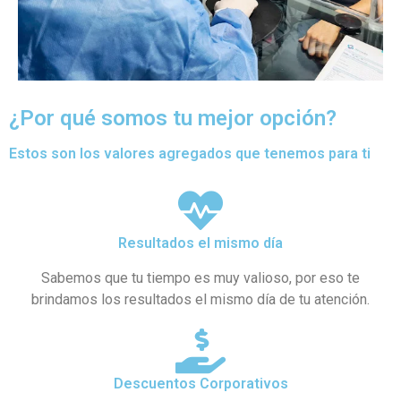
¿Por qué somos tu mejor opción?
Estos son los valores agregados que tenemos para ti
Resultados el mismo día
Sabemos que tu tiempo es muy valioso, por eso te
brindamos los resultados el mismo día de tu atención.
Descuentos Corporativos