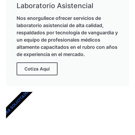
Laboratorio Asistencial
Nos enorgullece ofrecer servicios de
laboratorio asistencial de alta calidad,
respaldados por tecnología de vanguardia y
un equipo de profesionales médicos
altamente capacitados en el rubro con años
de experiencia en el mercado.
Cotiza Aquí
MÁS SOLICITADOS