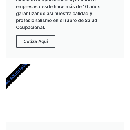
empresas desde hace más de 10 años,
garantizando así nuestra calidad y
profesionalismo en el rubro de Salud
Ocupacional.
Cotiza Aquí
MÁS SOLICITADOS