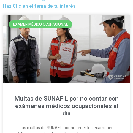
Haz Clic en el tema de tu interés
EXAMEN MÉDICO OCUPACIONAL
Multas de SUNAFIL por no contar con
exámenes médicos ocupacionales al
día
Las multas de SUNAFIL por no tener los exámenes