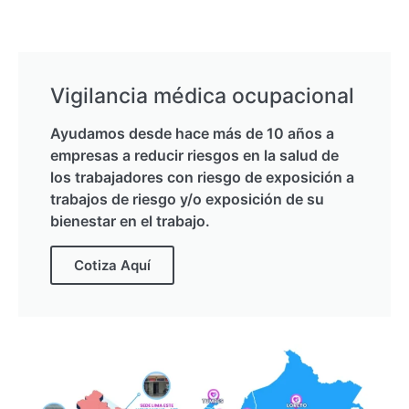
Vigilancia médica ocupacional
Ayudamos desde hace más de 10 años a
empresas a reducir riesgos en la salud de
los trabajadores con riesgo de exposición a
trabajos de riesgo y/o exposición de su
bienestar en el trabajo.
Cotiza Aquí