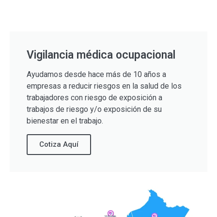
Vigilancia médica ocupacional
Ayudamos desde hace más de 10 años a
empresas a reducir riesgos en la salud de los
trabajadores con riesgo de exposición a
trabajos de riesgo y/o exposición de su
bienestar en el trabajo.
Cotiza Aquí