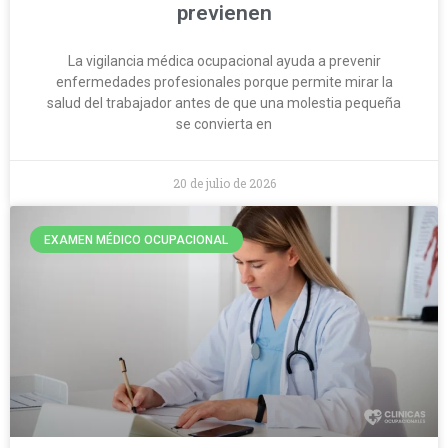
previenen
La vigilancia médica ocupacional ayuda a prevenir
enfermedades profesionales porque permite mirar la
salud del trabajador antes de que una molestia pequeña
se convierta en
20 de julio de 2026
EXAMEN MÉDICO OCUPACIONAL