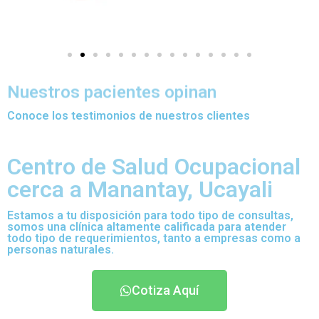
Nuestros pacientes opinan
Conoce los testimonios de nuestros clientes
Centro de Salud Ocupacional
cerca a Manantay, Ucayali
Estamos a tu disposición para todo tipo de consultas,
somos una clínica altamente calificada para atender
todo tipo de requerimientos, tanto a empresas como a
personas naturales.
Cotiza Aquí