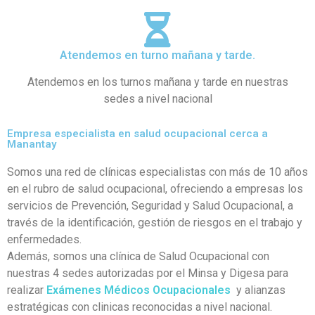
Atendemos en turno mañana y tarde.
Atendemos en los turnos mañana y tarde en nuestras
sedes a nivel nacional
Empresa especialista en salud ocupacional cerca a
Manantay
Somos una red de clínicas especialistas con más de 10 años
en el rubro de salud ocupacional, ofreciendo a empresas los
servicios de Prevención, Seguridad y Salud Ocupacional, a
través de la identificación, gestión de riesgos en el trabajo y
enfermedades.
Además, somos una clínica de Salud Ocupacional con
nuestras 4 sedes autorizadas por el Minsa y Digesa para
realizar
Exámenes Médicos Ocupacionales
y alianzas
estratégicas con clinicas reconocidas a nivel nacional.