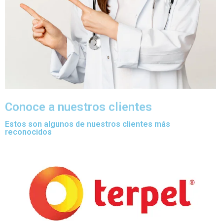
Conoce a nuestros clientes
Estos son algunos de nuestros clientes más
reconocidos