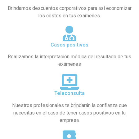
Brindamos descuentos corporativos para así economizar
los costos en tus exámenes.
Casos positivos
Realizamos la interpretación médica del resultado de tus
exámenes
Teleconsulta
Nuestros profesionales te brindarán la confianza que
necesitas en el caso de tener casos positivos en tu
empresa.