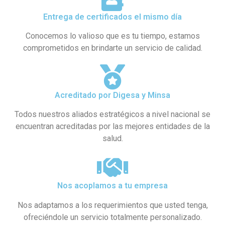
Entrega de certificados el mismo día
Conocemos lo valioso que es tu tiempo, estamos
comprometidos en brindarte un servicio de calidad.
Acreditado por Digesa y Minsa​
Todos nuestros aliados estratégicos a nivel nacional se
encuentran acreditadas por las mejores entidades de la
salud.
Nos acoplamos a tu empresa
Nos adaptamos a los requerimientos que usted tenga,
ofreciéndole un servicio totalmente personalizado.