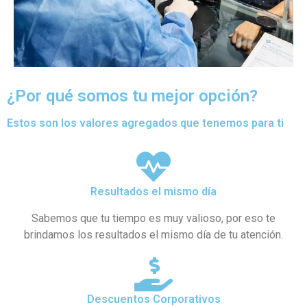
¿Por qué somos tu mejor opción?
Estos son los valores agregados que tenemos para ti
Resultados el mismo día
Sabemos que tu tiempo es muy valioso, por eso te
brindamos los resultados el mismo día de tu atención.
Descuentos Corporativos