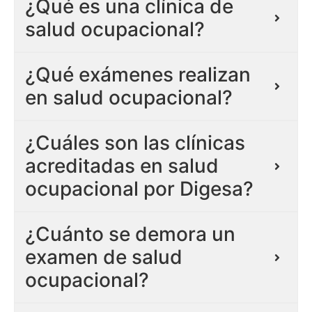
¿Qué es una clínica de
salud ocupacional?
¿Qué exámenes realizan
en salud ocupacional?
¿Cuáles son las clínicas
acreditadas en salud
ocupacional por Digesa?
¿Cuánto se demora un
examen de salud
ocupacional?