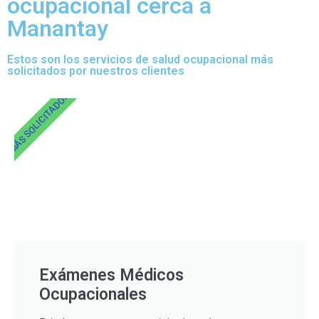
ocupacional cerca a
Manantay
Estos son los servicios de salud ocupacional más
solicitados por nuestros clientes
MÁS SOLICITADOS
Exámenes Médicos
Ocupacionales