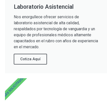
Laboratorio Asistencial
Nos enorgullece ofrecer servicios de
laboratorio asistencial de alta calidad,
respaldados por tecnología de vanguardia y un
equipo de profesionales médicos altamente
capacitados en el rubro con años de experiencia
en el mercado.
Cotiza Aquí
MÁS SOLICITADOS