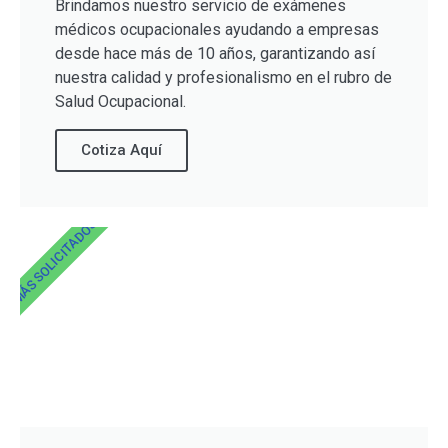
Brindamos nuestro servicio de exámenes
médicos ocupacionales ayudando a empresas
desde hace más de 10 años, garantizando así
nuestra calidad y profesionalismo en el rubro de
Salud Ocupacional.
Cotiza Aquí
MÁS SOLICITADOS