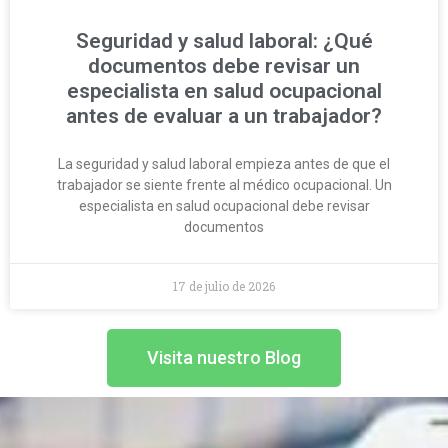
Seguridad y salud laboral: ¿Qué
documentos debe revisar un
especialista en salud ocupacional
antes de evaluar a un trabajador?
La seguridad y salud laboral empieza antes de que el
trabajador se siente frente al médico ocupacional. Un
especialista en salud ocupacional debe revisar
documentos
17 de julio de 2026
Visita nuestro Blog