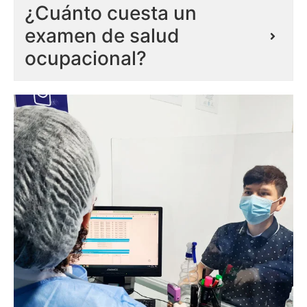
¿Cuánto cuesta un
examen de salud
ocupacional?