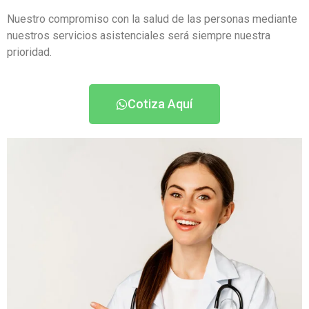
Nuestro compromiso con la salud de las personas mediante
nuestros servicios asistenciales será siempre nuestra
prioridad.
Cotiza Aquí