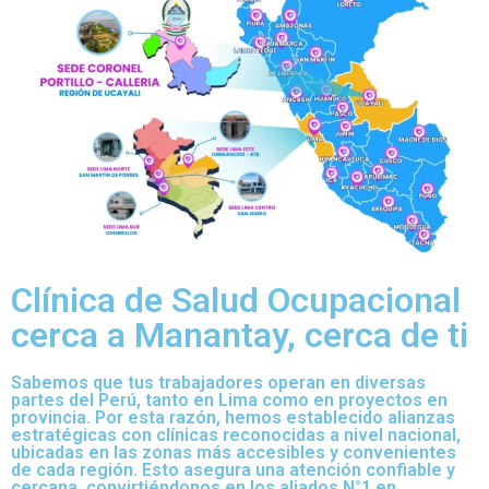
Clínica de Salud Ocupacional
cerca a Manantay, cerca de ti
Sabemos que tus trabajadores operan en diversas
partes del Perú, tanto en Lima como en proyectos en
provincia. Por esta razón, hemos establecido alianzas
estratégicas con clínicas reconocidas a nivel nacional,
ubicadas en las zonas más accesibles y convenientes
de cada región. Esto asegura una atención confiable y
cercana, convirtiéndonos en los aliados N°1 en