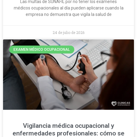
Las multas de SUNAFIL por no tener los exámenes
médicos ocupacionales al día pueden aplicarse cuando la
empresa no demuestra que vigila la salud de
24 de julio de 2026
EXAMEN MÉDICO OCUPACIONAL
Vigilancia médica ocupacional y
enfermedades profesionales: cómo se