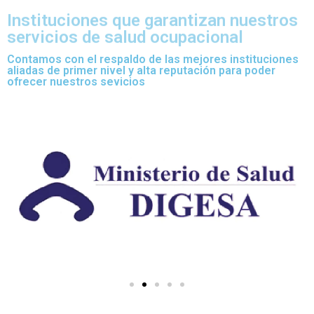
Instituciones que garantizan nuestros
servicios de salud ocupacional
Contamos con el respaldo de las mejores instituciones
aliadas de primer nivel y alta reputación para poder
ofrecer nuestros sevicios