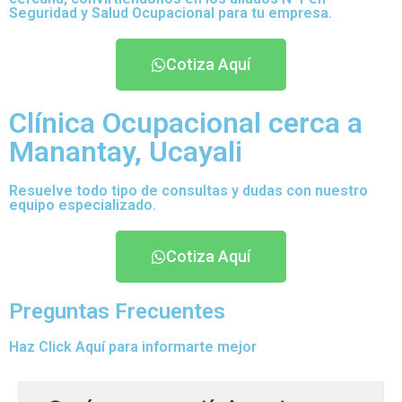
Seguridad y Salud Ocupacional para tu empresa.
Cotiza Aquí
Clínica Ocupacional cerca a
Manantay, Ucayali
Resuelve todo tipo de consultas y dudas con nuestro
equipo especializado.
Cotiza Aquí
Preguntas Frecuentes
Haz Click Aquí para informarte mejor