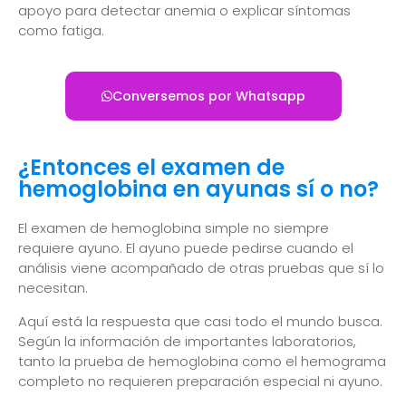
apoyo para detectar anemia o explicar síntomas
como fatiga.
Conversemos por Whatsapp
¿Entonces el examen de
hemoglobina en ayunas sí o no?
El examen de hemoglobina simple no siempre
requiere ayuno. El ayuno puede pedirse cuando el
análisis viene acompañado de otras pruebas que sí lo
necesitan.
Aquí está la respuesta que casi todo el mundo busca.
Según la información de importantes laboratorios,
tanto la prueba de hemoglobina como el hemograma
completo no requieren preparación especial ni ayuno.