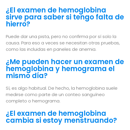
¿El examen de hemoglobina
sirve para saber si tengo falta de
hierro?
Puede dar una pista, pero no confirma por sí solo la
causa. Para eso a veces se necesitan otras pruebas,
como las incluidas en paneles de anemia.
¿Me pueden hacer un examen de
hemoglobina y hemograma el
mismo día?
Sí, es algo habitual. De hecho, la hemoglobina suele
medirse como parte de un conteo sanguíneo
completo o hemograma.
¿El examen de hemoglobina
cambia si estoy menstruando?