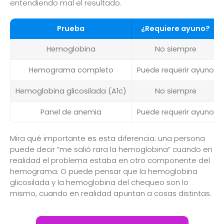
entendiendo mal el resultado.
Prueba
¿Requiere ayuno?
Hemoglobina
No siempre
Hemograma completo
Puede requerir ayuno
Hemoglobina glicosilada (A1c)
No siempre
Panel de anemia
Puede requerir ayuno
Mira qué importante es esta diferencia: una persona
puede decir “me salió rara la hemoglobina” cuando en
realidad el problema estaba en otro componente del
hemograma. O puede pensar que la hemoglobina
glicosilada y la hemoglobina del chequeo son lo
mismo, cuando en realidad apuntan a cosas distintas.