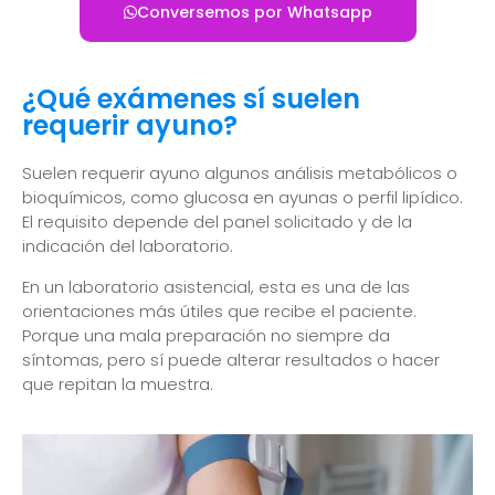
Conversemos por Whatsapp
¿Qué exámenes sí suelen
requerir ayuno?
Suelen requerir ayuno algunos análisis metabólicos o
bioquímicos, como glucosa en ayunas o perfil lipídico.
El requisito depende del panel solicitado y de la
indicación del laboratorio.
En un laboratorio asistencial, esta es una de las
orientaciones más útiles que recibe el paciente.
Porque una mala preparación no siempre da
síntomas, pero sí puede alterar resultados o hacer
que repitan la muestra.