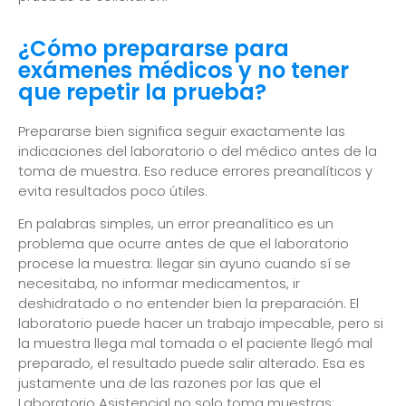
¿Cómo prepararse para
exámenes médicos y no tener
que repetir la prueba?
Prepararse bien significa seguir exactamente las
indicaciones del laboratorio o del médico antes de la
toma de muestra. Eso reduce errores preanalíticos y
evita resultados poco útiles.
En palabras simples, un error preanalítico es un
problema que ocurre antes de que el laboratorio
procese la muestra: llegar sin ayuno cuando sí se
necesitaba, no informar medicamentos, ir
deshidratado o no entender bien la preparación. El
laboratorio puede hacer un trabajo impecable, pero si
la muestra llega mal tomada o el paciente llegó mal
preparado, el resultado puede salir alterado. Esa es
justamente una de las razones por las que el
Laboratorio Asistencial no solo toma muestras: