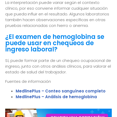
La interpretación puede variar según el contexto
clínico, por eso conviene informar cualquier situación
que pueda influir en el resultado. Algunos laboratorios
también hacen observaciones específicas en otras
pruebas relacionadas con hierro o anemia.
¿El examen de hemoglobina se
puede usar en chequeos de
ingreso laboral?
Sí, puede formar parte de un chequeo ocupacional de
ingreso, junto con otros análisis clínicos, para valorar el
estado de salud del trabajador.
Fuentes de información
MedlinePlus – Conteo sanguíneo completo
MedlinePlus – Análisis de hemoglobina