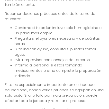
también orienta.
Recomendaciones prácticas antes de la toma de
muestra:
Confirma si tu orden incluye solo hemoglobina o
un panel más amplio.
Pregunta si el ayuno es necesario y de cuántas
horas.
Si te indican ayuno, consulta si puedes tomar
agua.
Evita improvisar con consejos de terceros.
Informa al personal si estás tomando
medicamentos o si no cumpliste la preparación
indicada.
Esto es especialmente importante en el chequeo
ocupacional, donde varias pruebas se agrupan en una
sola visita. Si uno falla por mala preparación, puede
afectar toda la jornada y retrasar el proceso.