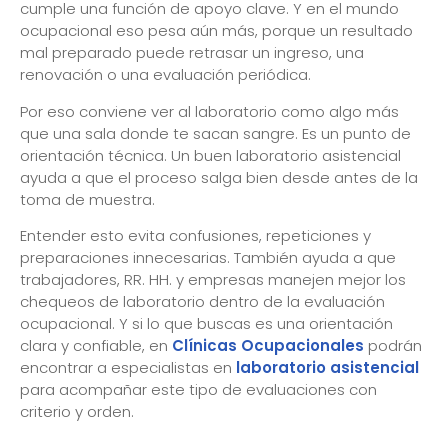
cumple una función de apoyo clave. Y en el mundo
ocupacional eso pesa aún más, porque un resultado
mal preparado puede retrasar un ingreso, una
renovación o una evaluación periódica.
Por eso conviene ver al laboratorio como algo más
que una sala donde te sacan sangre. Es un punto de
orientación técnica. Un buen laboratorio asistencial
ayuda a que el proceso salga bien desde antes de la
toma de muestra.
Entender esto evita confusiones, repeticiones y
preparaciones innecesarias. También ayuda a que
trabajadores, RR. HH. y empresas manejen mejor los
chequeos de laboratorio dentro de la evaluación
ocupacional. Y si lo que buscas es una orientación
clara y confiable, en
Clínicas Ocupacionales
podrán
encontrar a especialistas en
laboratorio asistencial
para acompañar este tipo de evaluaciones con
criterio y orden.