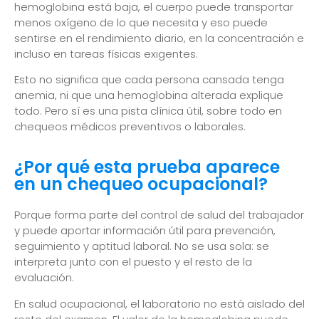
hemoglobina está baja, el cuerpo puede transportar
menos oxígeno de lo que necesita y eso puede
sentirse en el rendimiento diario, en la concentración e
incluso en tareas físicas exigentes.
Esto no significa que cada persona cansada tenga
anemia, ni que una hemoglobina alterada explique
todo. Pero sí es una pista clínica útil, sobre todo en
chequeos médicos preventivos o laborales.
¿Por qué esta prueba aparece
en un chequeo ocupacional?
Porque forma parte del control de salud del trabajador
y puede aportar información útil para prevención,
seguimiento y aptitud laboral. No se usa sola: se
interpreta junto con el puesto y el resto de la
evaluación.
En salud ocupacional, el laboratorio no está aislado del