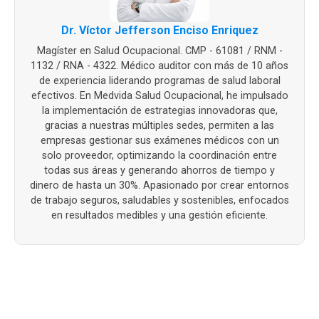
Dr. Víctor Jefferson Enciso Enriquez
Magíster en Salud Ocupacional. CMP - 61081 / RNM -
1132 / RNA - 4322. Médico auditor con más de 10 años
de experiencia liderando programas de salud laboral
efectivos. En Medvida Salud Ocupacional, he impulsado
la implementación de estrategias innovadoras que,
gracias a nuestras múltiples sedes, permiten a las
empresas gestionar sus exámenes médicos con un
solo proveedor, optimizando la coordinación entre
todas sus áreas y generando ahorros de tiempo y
dinero de hasta un 30%. Apasionado por crear entornos
de trabajo seguros, saludables y sostenibles, enfocados
en resultados medibles y una gestión eficiente.