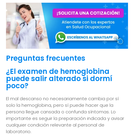
Preguntas frecuentes
¿El examen de hemoglobina
puede salir alterado si dormí
poco?
El mal descanso no necesariamente cambia por sí
solo la hemoglobina, pero sí puede hacer que la
persona llegue cansada o confunda síntomas. Lo
importante es seguir la preparación indicada y avisar
cualquier condición relevante al personal de
laboratorio.