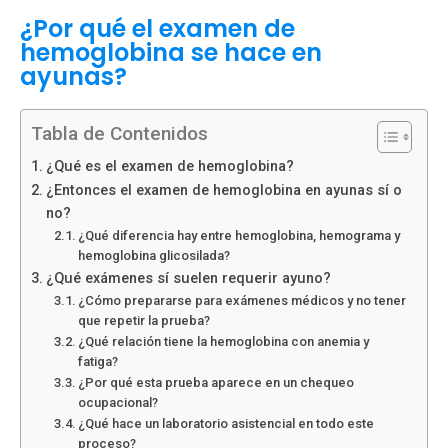
¿Por qué el examen de
hemoglobina se hace en
ayunas?
Tabla de Contenidos
¿Qué es el examen de hemoglobina?
¿Entonces el examen de hemoglobina en ayunas sí o
no?
¿Qué diferencia hay entre hemoglobina, hemograma y
hemoglobina glicosilada?
¿Qué exámenes sí suelen requerir ayuno?
¿Cómo prepararse para exámenes médicos y no tener
que repetir la prueba?
¿Qué relación tiene la hemoglobina con anemia y
fatiga?
¿Por qué esta prueba aparece en un chequeo
ocupacional?
¿Qué hace un laboratorio asistencial en todo este
proceso?