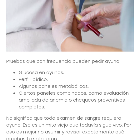
Pruebas que con frecuencia pueden pedir ayuno:
Glucosa en ayunas.
Perfil lipídico.
Algunos paneles metabólicos.
Ciertos paneles combinados, como evaluación
ampliada de anemia o chequeos preventivos
completos.
No significa que todo examen de sangre requiera
ayuno. Ese es un mito viejo que todavía sigue vivo. Por
eso es mejor no asumir y revisar exactamente qué
pruebas te solicitaron.