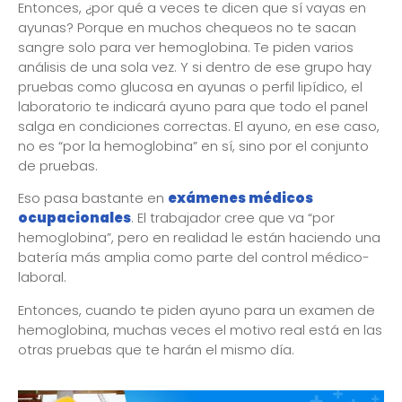
Entonces, ¿por qué a veces te dicen que sí vayas en
ayunas? Porque en muchos chequeos no te sacan
sangre solo para ver hemoglobina. Te piden varios
análisis de una sola vez. Y si dentro de ese grupo hay
pruebas como glucosa en ayunas o perfil lipídico, el
laboratorio te indicará ayuno para que todo el panel
salga en condiciones correctas. El ayuno, en ese caso,
no es “por la hemoglobina” en sí, sino por el conjunto
de pruebas.
Eso pasa bastante en
exámenes médicos
ocupacionales
. El trabajador cree que va “por
hemoglobina”, pero en realidad le están haciendo una
batería más amplia como parte del control médico-
laboral.
Entonces, cuando te piden ayuno para un examen de
hemoglobina, muchas veces el motivo real está en las
otras pruebas que te harán el mismo día.