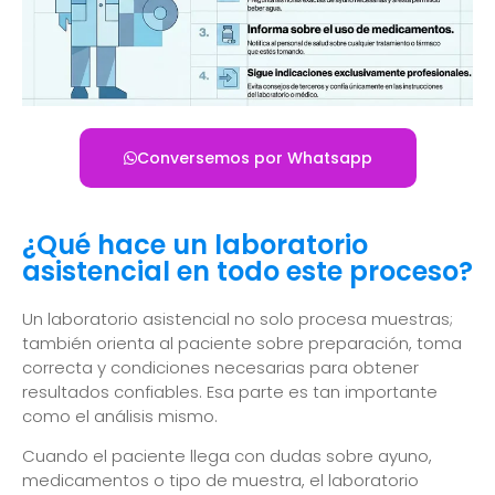
Conversemos por Whatsapp
¿Qué hace un laboratorio
asistencial en todo este proceso?
Un laboratorio asistencial no solo procesa muestras;
también orienta al paciente sobre preparación, toma
correcta y condiciones necesarias para obtener
resultados confiables. Esa parte es tan importante
como el análisis mismo.
Cuando el paciente llega con dudas sobre ayuno,
medicamentos o tipo de muestra, el laboratorio