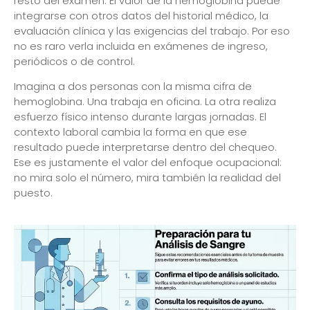
resto del examen. El valor de la hemoglobina puede
integrarse con otros datos del historial médico, la
evaluación clínica y las exigencias del trabajo. Por eso
no es raro verla incluida en exámenes de ingreso,
periódicos o de control.
Imagina a dos personas con la misma cifra de
hemoglobina. Una trabaja en oficina. La otra realiza
esfuerzo físico intenso durante largas jornadas. El
contexto laboral cambia la forma en que ese
resultado puede interpretarse dentro del chequeo.
Ese es justamente el valor del enfoque ocupacional:
no mira solo el número, mira también la realidad del
puesto.