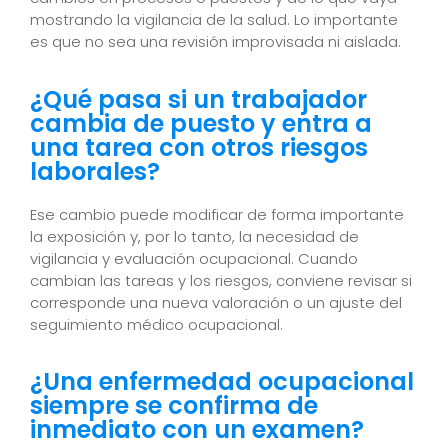
mostrando la vigilancia de la salud. Lo importante
es que no sea una revisión improvisada ni aislada.
¿Qué pasa si un trabajador
cambia de puesto y entra a
una tarea con otros riesgos
laborales?
Ese cambio puede modificar de forma importante
la exposición y, por lo tanto, la necesidad de
vigilancia y evaluación ocupacional. Cuando
cambian las tareas y los riesgos, conviene revisar si
corresponde una nueva valoración o un ajuste del
seguimiento médico ocupacional.
¿Una enfermedad ocupacional
siempre se confirma de
inmediato con un examen?