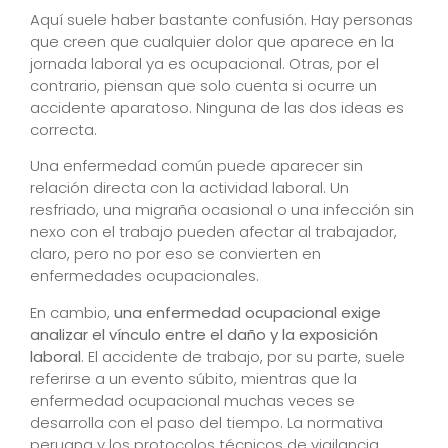
Aquí suele haber bastante confusión. Hay personas
que creen que cualquier dolor que aparece en la
jornada laboral ya es ocupacional. Otras, por el
contrario, piensan que solo cuenta si ocurre un
accidente aparatoso. Ninguna de las dos ideas es
correcta.
Una enfermedad común puede aparecer sin
relación directa con la actividad laboral. Un
resfriado, una migraña ocasional o una infección sin
nexo con el trabajo pueden afectar al trabajador,
claro, pero no por eso se convierten en
enfermedades ocupacionales.
En cambio,
una enfermedad ocupacional exige
analizar el vínculo entre el daño y la exposición
laboral
. El accidente de trabajo, por su parte, suele
referirse a un evento súbito, mientras que la
enfermedad ocupacional muchas veces se
desarrolla con el paso del tiempo. La normativa
peruana y los protocolos técnicos de vigilancia