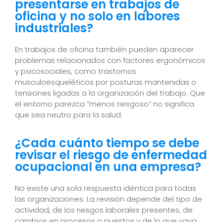
presentarse en trabajos de
oficina y no solo en labores
industriales?
En trabajos de oficina también pueden aparecer
problemas relacionados con factores ergonómicos
y psicosociales, como trastornos
musculoesqueléticos por posturas mantenidas o
tensiones ligadas a la organización del trabajo. Que
el entorno parezca “menos riesgoso” no significa
que sea neutro para la salud.
¿Cada cuánto tiempo se debe
revisar el riesgo de enfermedad
ocupacional en una empresa?
No existe una sola respuesta idéntica para todas
las organizaciones. La revisión depende del tipo de
actividad, de los riesgos laborales presentes, de
cambios en procesos o puestos y de lo que vaya