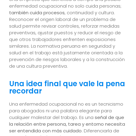
enfermedad ocupacional no solo cuida personas;
también cuida procesos
, continuidad y cultura.
Reconocer el origen laboral de un problema de
salud permite revisar controles, reforzar medidas
preventivas, ajustar puestos y reducir el riesgo de
que otros trabajadores enfrenten exposiciones
similares. La normativa peruana en seguridad y
salud en el trabajo está justamente orientada a la
prevención de riesgos laborales y a la construcción
de una cultura preventiva.
Una idea final que vale la pena
recordar
Una enfermedad ocupacional no es un tecnicismo
para abogados ni una palabra elegante para
cualquier malestar del trabajo. Es una
señal de que
la relación entre persona, tarea y entorno necesita
ser entendida con más cuidado
. Diferenciarla de