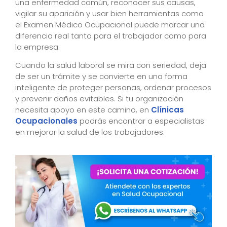
una enfermedad común, reconocer sus causas,
vigilar su aparición y usar bien herramientas como
el Examen Médico Ocupacional puede marcar una
diferencia real tanto para el trabajador como para
la empresa.
Cuando la salud laboral se mira con seriedad, deja
de ser un trámite y se convierte en una forma
inteligente de proteger personas, ordenar procesos
y prevenir daños evitables. Si tu organización
necesita apoyo en este camino, en
Clínicas
Ocupacionales
podrás encontrar a especialistas
en mejorar la salud de los trabajadores.