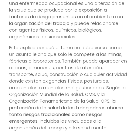
Una enfermedad ocupacional es una alteración de
la salud que se produce por la
exposición a
factores de riesgo presentes en el ambiente o en
la organización del trabajo
y puede relacionarse
con agentes físicos, químicos, biológicos,
ergonómicos o psicosociales.
Esto explica por qué el tema no debe verse como
un asunto lejano que solo le compete a las minas,
fábricas o laboratorios. También puede aparecer en
oficinas, almacenes, centros de atención,
transporte, salud, construcción o cualquier actividad
donde existan exigencias físicas, posturales,
ambientales o mentales mal gestionadas. Según la
Organización Mundial de la Salud, OMS, y la
Organización Panamericana de la Salud, OPS,
la
protección de la salud de los trabajadores abarca
tanto riesgos tradicionales como riesgos
emergentes
, incluidos los vinculados a la
organización del trabajo y a la salud mental.