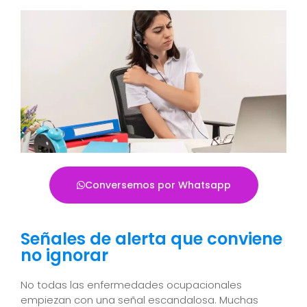
Conversemos por Whatsapp
Señales de alerta que conviene
no ignorar
No todas las enfermedades ocupacionales
empiezan con una señal escandalosa. Muchas