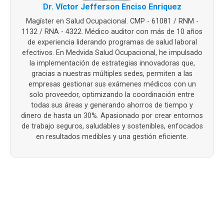
Dr. Víctor Jefferson Enciso Enriquez
Magíster en Salud Ocupacional. CMP - 61081 / RNM -
1132 / RNA - 4322. Médico auditor con más de 10 años
de experiencia liderando programas de salud laboral
efectivos. En Medvida Salud Ocupacional, he impulsado
la implementación de estrategias innovadoras que,
gracias a nuestras múltiples sedes, permiten a las
empresas gestionar sus exámenes médicos con un
solo proveedor, optimizando la coordinación entre
todas sus áreas y generando ahorros de tiempo y
dinero de hasta un 30%. Apasionado por crear entornos
de trabajo seguros, saludables y sostenibles, enfocados
en resultados medibles y una gestión eficiente.