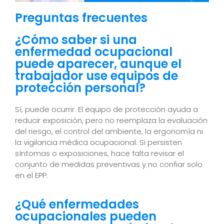
Preguntas frecuentes
¿Cómo saber si una
enfermedad ocupacional
puede aparecer, aunque el
trabajador use equipos de
protección personal?
Sí, puede ocurrir. El equipo de protección ayuda a
reducir exposición, pero no reemplaza la evaluación
del riesgo, el control del ambiente, la ergonomía ni
la vigilancia médica ocupacional. Si persisten
síntomas o exposiciones, hace falta revisar el
conjunto de medidas preventivas y no confiar solo
en el EPP.
¿Qué enfermedades
ocupacionales pueden