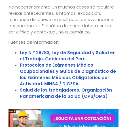
No necesariamente. En muchos casos se requiere
revisar antecedentes, síntomas, exposición,
funciones del puesto y resultados de evaluaciones
ocupacionales. El análisis del origen laboral suele
ser clínico y contextual, no automático.
Fuentes de información
Ley N.° 29783, Ley de Seguridad y Salud en
el Trabajo. Gobierno del Perú.
Protocolos de Exámenes Médico
Ocupacionales y Guías de Diagnóstico de
los Exámenes Médicos Obligatorios por
Actividad. MINSA / DIGESA.
Salud de los trabajadores. Organización
Panamericana de la Salud (OPS/OMS)