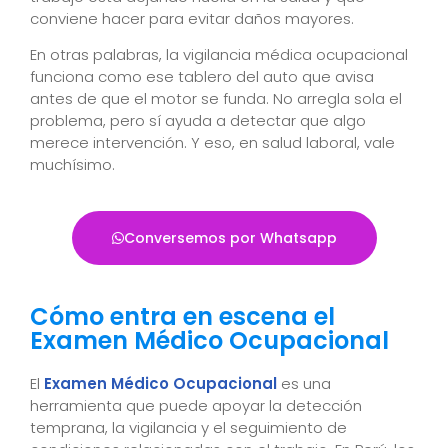
conviene hacer para evitar daños mayores.
En otras palabras, la vigilancia médica ocupacional
funciona como ese tablero del auto que avisa
antes de que el motor se funda. No arregla sola el
problema, pero sí ayuda a detectar que algo
merece intervención. Y eso, en salud laboral, vale
muchísimo.
Conversemos por Whatsapp
Cómo entra en escena el
Examen Médico Ocupacional
El
Examen Médico Ocupacional
es una
herramienta que puede apoyar la detección
temprana, la vigilancia y el seguimiento de