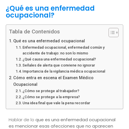
¿Qué es una enfermedad
ocupacional?
Tabla de Contenidos
Qué es una enfermedad ocupacional
Enfermedad ocupacional, enfermedad común y
accidente de trabajo: no son lo mismo
¿Qué causa una enfermedad ocupacional?
Señales de alerta que conviene no ignorar
Importancia de la vigilancia médica ocupacional
Cómo entra en escena el Examen Médico
Ocupacional
¿Cómo se protege al trabajador?
¿Cómo se protege a la empresa?
Una idea final que vale la pena recordar
Hablar de lo
que es una enfermedad ocupacional
es mencionar esas afecciones que no aparecen