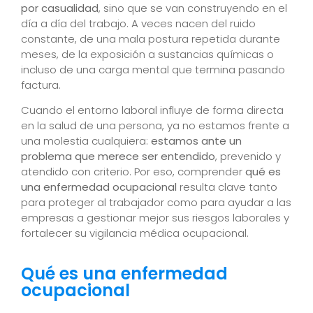
por casualidad
, sino que se van construyendo en el
día a día del trabajo. A veces nacen del ruido
constante, de una mala postura repetida durante
meses, de la exposición a sustancias químicas o
incluso de una carga mental que termina pasando
factura.
Cuando el entorno laboral influye de forma directa
en la salud de una persona, ya no estamos frente a
una molestia cualquiera:
estamos ante un
problema que merece ser entendido
, prevenido y
atendido con criterio. Por eso, comprender
qué es
una enfermedad ocupacional
resulta clave tanto
para proteger al trabajador como para ayudar a las
empresas a gestionar mejor sus riesgos laborales y
fortalecer su vigilancia médica ocupacional.
Qué es una enfermedad
ocupacional