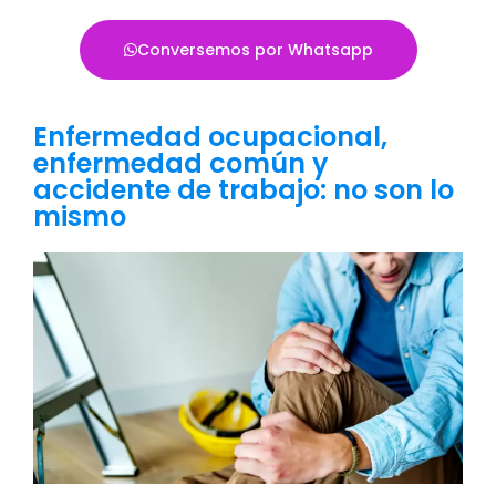
Conversemos por Whatsapp
Enfermedad ocupacional,
enfermedad común y
accidente de trabajo: no son lo
mismo