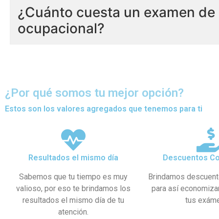
¿Cuánto cuesta un examen de 
ocupacional?
¿Por qué somos tu mejor opción?
Estos son los valores agregados que tenemos para ti
Resultados el mismo día
Descuentos Co
Sabemos que tu tiempo es muy
Brindamos descuent
valioso, por eso te brindamos los
para así economiza
resultados el mismo día de tu
tus exám
atención.