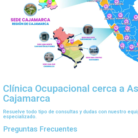
Clínica Ocupacional cerca a A
Cajamarca
Resuelve todo tipo de consultas y dudas con nuestro equ
especializado.
Preguntas Frecuentes