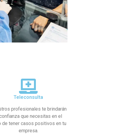
Teleconsulta
tros profesionales te brindarán
 confianza que necesitas en el
 de tener casos positivos en tu
empresa.