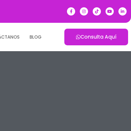
Consulta Aquí
ÁCTANOS
BLOG