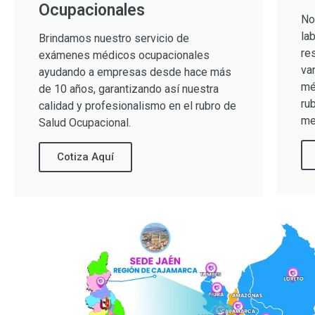
Ocupacionales
No
la
Brindamos nuestro servicio de
re
exámenes médicos ocupacionales
va
ayudando a empresas desde hace más
mé
de 10 años, garantizando así nuestra
ru
calidad y profesionalismo en el rubro de
me
Salud Ocupacional.
Cotiza Aquí