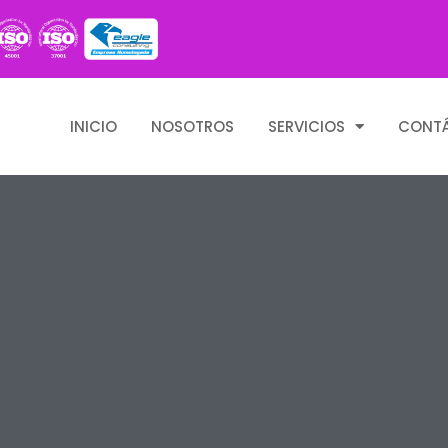
INICIO
NOSOTROS
SERVICIOS
CONT