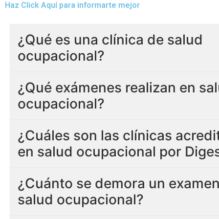
Haz Click Aquí para informarte mejor
¿Qué es una clínica de salud
ocupacional?
¿Qué exámenes realizan en sa
ocupacional?
¿Cuáles son las clínicas acred
en salud ocupacional por Dige
¿Cuánto se demora un examen
salud ocupacional?