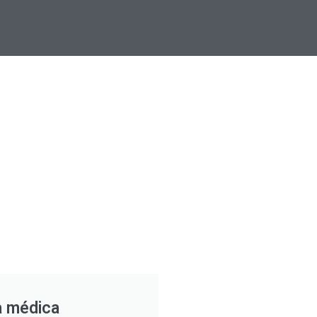
a médica