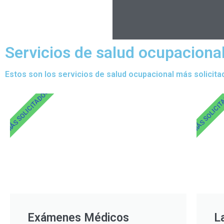
Servicios de salud ocupaciona
Estos son los servicios de salud ocupacional más solicita
MÁS SOLICITADOS
MÁS SOLICI
Exámenes Médicos
L