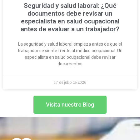
Seguridad y salud laboral: ¿Qué
documentos debe revisar un
especialista en salud ocupacional
antes de evaluar a un trabajador?
La seguridad y salud laboral empieza antes de que el
trabajador se siente frente al médico ocupacional. Un
especialista en salud ocupacional debe revisar
documentos
17 de julio de 2026
Visita nuestro Blog