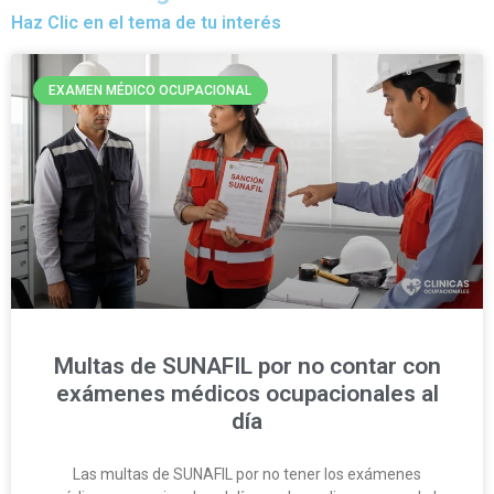
Haz Clic en el tema de tu interés
EXAMEN MÉDICO OCUPACIONAL
Multas de SUNAFIL por no contar con
exámenes médicos ocupacionales al
día
Las multas de SUNAFIL por no tener los exámenes