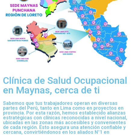
Clínica de Salud Ocupacional
en Maynas, cerca de ti
Sabemos que tus trabajadores operan en diversas
partes del Perú, tanto en Lima como en proyectos en
provincia. Por esta razón, hemos establecido alianzas
estratégicas con clínicas reconocidas a nivel nacional,
ubicadas en las zonas más accesibles y convenientes
de cada región. Esto asegura una atención confiable y
cercana, convirtiéndonos en los aliados N°1 en