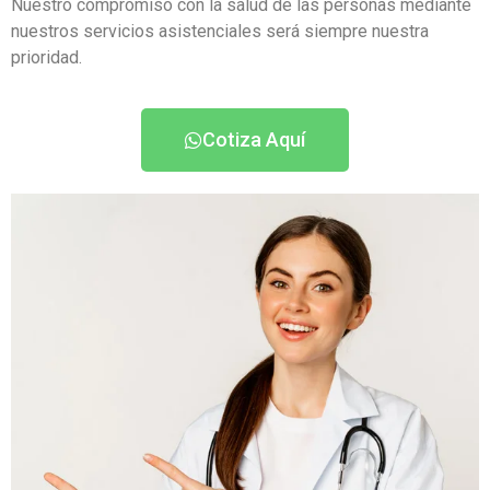
Nuestro compromiso con la salud de las personas mediante
nuestros servicios asistenciales será siempre nuestra
prioridad.
Cotiza Aquí