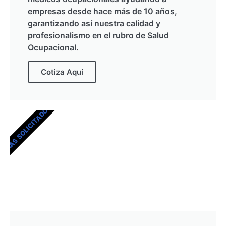
empresas desde hace más de 10 años,
garantizando así nuestra calidad y
profesionalismo en el rubro de Salud
Ocupacional.
Cotiza Aquí
MÁS SOLICITADOS