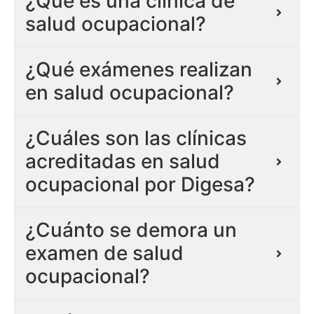
¿Qué es una clínica de
salud ocupacional?
¿Qué exámenes realizan
en salud ocupacional?
¿Cuáles son las clínicas
acreditadas en salud
ocupacional por Digesa?
¿Cuánto se demora un
examen de salud
ocupacional?