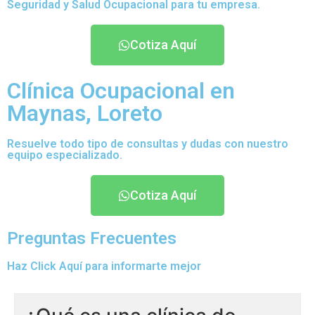
Seguridad y Salud Ocupacional para tu empresa.
Cotiza Aquí
Clínica Ocupacional en
Maynas, Loreto
Resuelve todo tipo de consultas y dudas con nuestro
equipo especializado.
Cotiza Aquí
Preguntas Frecuentes
Haz Click Aquí para informarte mejor