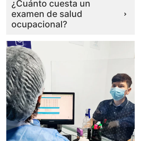
¿Cuánto cuesta un
examen de salud
ocupacional?