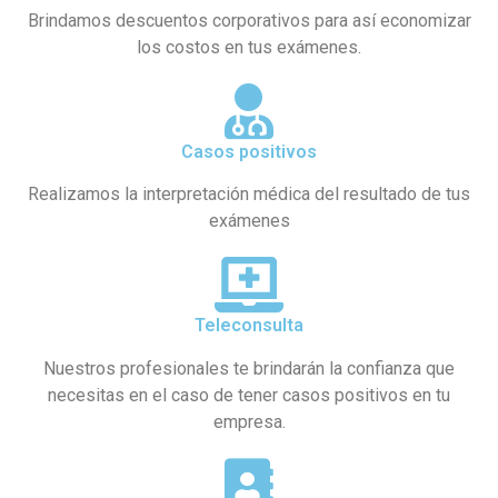
Brindamos descuentos corporativos para así economizar
los costos en tus exámenes.
Casos positivos
Realizamos la interpretación médica del resultado de tus
exámenes
Teleconsulta
Nuestros profesionales te brindarán la confianza que
necesitas en el caso de tener casos positivos en tu
empresa.