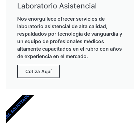
Laboratorio Asistencial
Nos enorgullece ofrecer servicios de
laboratorio asistencial de alta calidad,
respaldados por tecnología de vanguardia y
un equipo de profesionales médicos
altamente capacitados en el rubro con años
de experiencia en el mercado.
Cotiza Aquí
MÁS SOLICITADOS