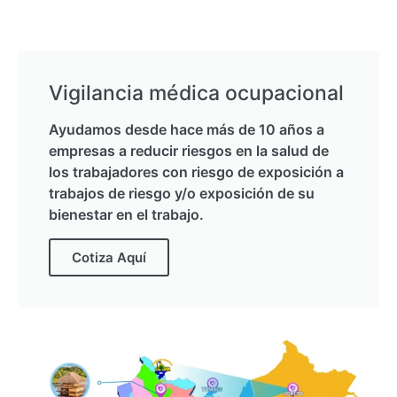
Vigilancia médica ocupacional
Ayudamos desde hace más de 10 años a
empresas a reducir riesgos en la salud de
los trabajadores con riesgo de exposición a
trabajos de riesgo y/o exposición de su
bienestar en el trabajo.
Cotiza Aquí