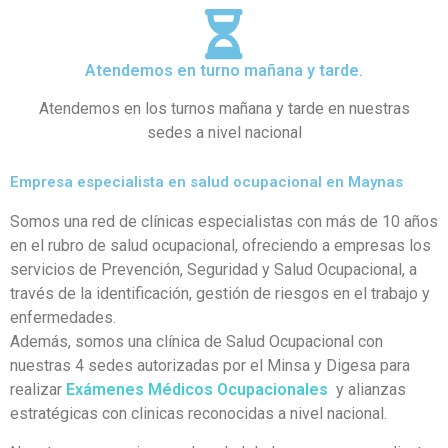
Atendemos en turno mañana y tarde.
Atendemos en los turnos mañana y tarde en nuestras
sedes a nivel nacional
Empresa especialista en salud ocupacional en Maynas
Somos una red de clínicas especialistas con más de 10 años
en el rubro de salud ocupacional, ofreciendo a empresas los
servicios de Prevención, Seguridad y Salud Ocupacional, a
través de la identificación, gestión de riesgos en el trabajo y
enfermedades.
Además, somos una clínica de Salud Ocupacional con
nuestras 4 sedes autorizadas por el Minsa y Digesa para
realizar
Exámenes Médicos Ocupacionales
y alianzas
estratégicas con clinicas reconocidas a nivel nacional.