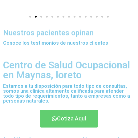
Nuestros pacientes opinan
Conoce los testimonios de nuestros clientes
Centro de Salud Ocupacional
en Maynas, loreto
Estamos a tu disposición para todo tipo de consultas,
somos una clínica altamente calificada para atender
todo tipo de requerimientos, tanto a empresas como a
personas naturales.
Cotiza Aquí