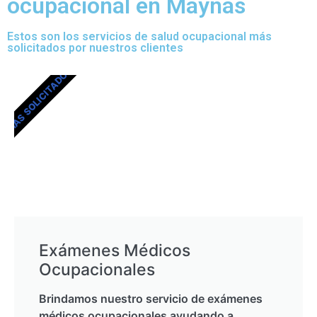
ocupacional en Maynas
Estos son los servicios de salud ocupacional más
solicitados por nuestros clientes
MÁS SOLICITADOS
Exámenes Médicos
Ocupacionales
Brindamos nuestro servicio de exámenes
médicos ocupacionales ayudando a