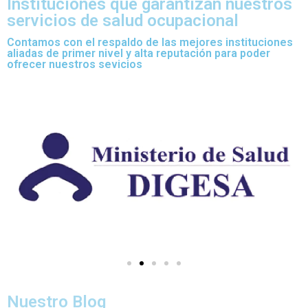
Instituciones que garantizan nuestros
servicios de salud ocupacional
Contamos con el respaldo de las mejores instituciones
aliadas de primer nivel y alta reputación para poder
ofrecer nuestros sevicios
Nuestro Blog