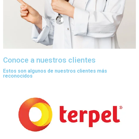
Conoce a nuestros clientes
Estos son algunos de nuestros clientes más
reconocidos