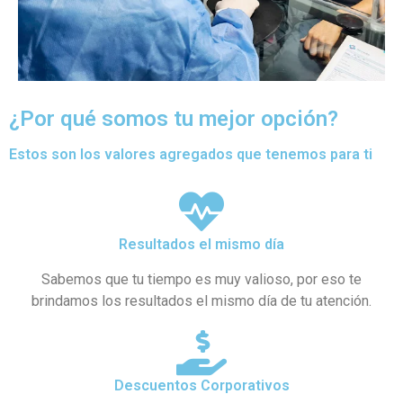
¿Por qué somos tu mejor opción?
Estos son los valores agregados que tenemos para ti
Resultados el mismo día
Sabemos que tu tiempo es muy valioso, por eso te
brindamos los resultados el mismo día de tu atención.
Descuentos Corporativos