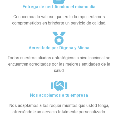
Entrega de certificados el mismo día
Conocemos lo valioso que es tu tiempo, estamos
comprometidos en brindarte un servicio de calidad.
Acreditado por Digesa y Minsa​
Todos nuestros aliados estratégicos a nivel nacional se
encuentran acreditadas por las mejores entidades de la
salud.
Nos acoplamos a tu empresa
Nos adaptamos a los requerimientos que usted tenga,
ofreciéndole un servicio totalmente personalizado.