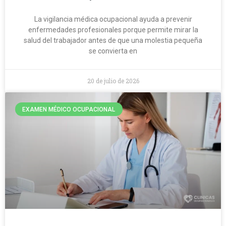
La vigilancia médica ocupacional ayuda a prevenir
enfermedades profesionales porque permite mirar la
salud del trabajador antes de que una molestia pequeña
se convierta en
20 de julio de 2026
EXAMEN MÉDICO OCUPACIONAL